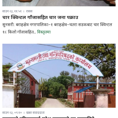
साउन २३, ११:५१
रासस
चार क्विन्टल गाँजासहित चार जना पक्राउ
सुनसरी: बराहक्षेत्र नगरपालिका–१ बराहक्षेत्र–चतरा सडकबाट चार क्विन्टल
१८ किलो गाँजासहित...
विस्तृतमा
साउन २३, ०९:१०
खबर संवाददाता