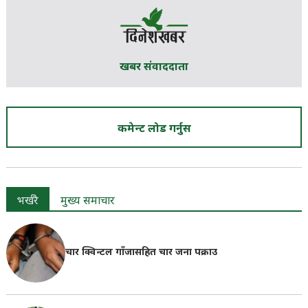
खबर संवाददाता
कमेन्ट लोड गर्नुस
भर्खरै
मुख्य समाचार
चार क्विन्टल गाँजासहित चार जना पक्राउ