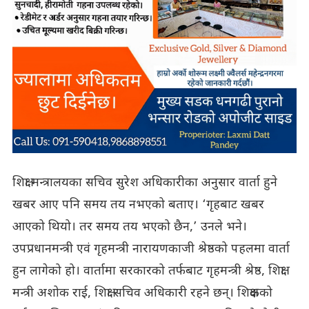
शिक्षा मन्त्रालयका सचिव सुरेश अधिकारीका अनुसार वार्ता हुने
खबर आए पनि समय तय नभएको बताए। ‘गृहबाट खबर
आएको थियो। तर समय तय भएको छैन,’ उनले भने।
उपप्रधानमन्त्री एवं गृहमन्त्री नारायणकाजी श्रेष्ठको पहलमा वार्ता
हुन लागेको हो। वार्तामा सरकारको तर्फबाट गृहमन्त्री श्रेष्ठ, शिक्षा
मन्त्री अशोक राई, शिक्षा सचिव अधिकारी रहने छन्। शिक्षकको