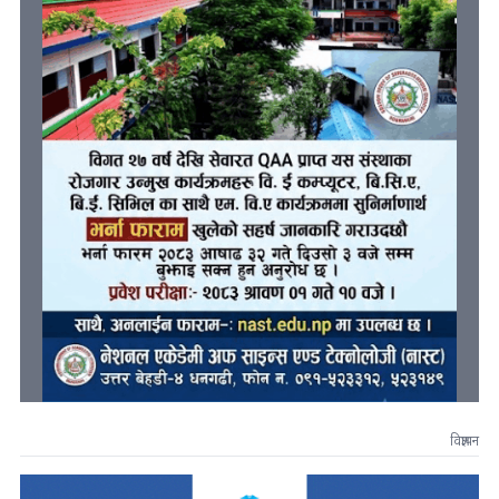
विज्ञापन