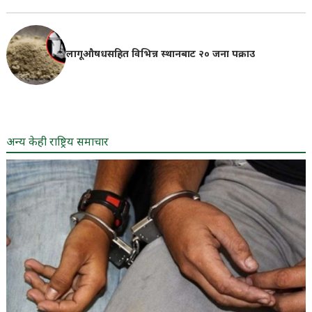
लागूऔषधसहित विभिन्न स्थानबाट २० जना पक्राउ
अन्य केही राष्ट्रिय समाचार