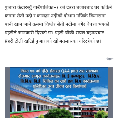
पुजारा केदारस्युँ गाउँपालिका–१ को देउरा बजारबाट घर फर्किने
क्रममा सेती नदी र कालङ्गा नदीको दोभान नजिकै किनारामा
पानी खान जाने क्रममा चिप्लेर सेती नदीमा बगेर बेपत्ता भएको
प्रहरीले जानकारी दिएको छ। प्रहरी चौकी रायल बझाङबाट
प्रहरी टोली खटिई पुजाराको खोजतलासका गरिरहेको छ।
विज्ञापन