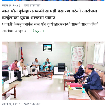
साउन २१, १०:४६
खबर संवाददाता
बाल यौन दुर्व्यवहारसम्बन्धी सामग्री प्रसारण गरेको आरोपमा
दार्चुलाका युवक भारतमा पक्राउ
धनगढीः फेसबुकमार्फत बाल यौन दुर्व्यवहारसम्बन्धी सामग्री प्रसारण गरेको
आरोपमा दार्चुलाका...
विस्तृतमा
साउन २१, ०९:५८
खबर संवाददाता