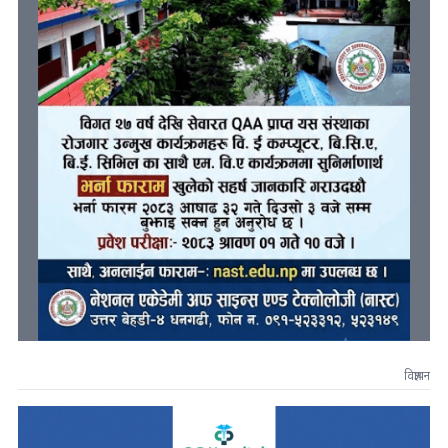
विज्ञापन