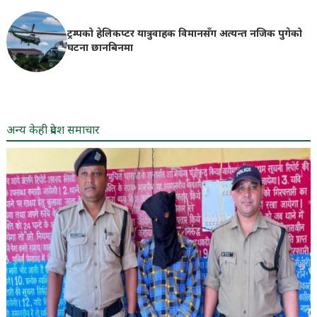
ट्रम्पको हेलिकप्टर यात्रुवाहक विमानसँग अत्यन्त नजिक पुगेको
घटना छानबिनमा
अन्य केही प्रदेश समाचार