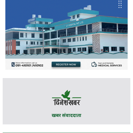
खबर संवाददाता