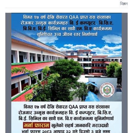
विज्ञापन