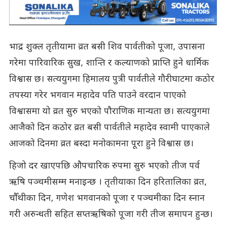
भाद्र शुक्ल तृतीयामा व्रत बसी शिव पार्वतीको पूजा, उपासना
गरेमा पारिवारिक सुख, शान्ति र कल्याणको प्राप्ति हुने धार्मिक
विश्वास छ। सत्ययुगमा हिमालय पुत्री पार्वतीले गौरीघाटमा कठोर
तपस्या गरेर भगवान महादेव पति पाउने वरदान पाएको
विश्वासमा यो व्रत सुरु भएको पौराणिक मान्यता छ। सत्ययुगमा
आजैको दिन कठोर व्रत बसी पार्वतीले महादेव स्वामी पाएकाले
आजको दिनमा व्रत बस्दा मनोकामना पूरा हुने विश्वास छ।
हिजो दर खाएपछि औपचारिक रुपमा सुरु भएको तीज पर्व
ऋषि पञ्चमीसम्म मनाइन्छ । तृतीयाका दिन हरितालिका व्रत,
चौँथीका दिन, गणेश भगवानको पूजा र पञ्चमीका दिन स्नान
गरी अरुन्धती सहित सप्तऋषिको पूजा गरी तीज समापन हुन्छ।