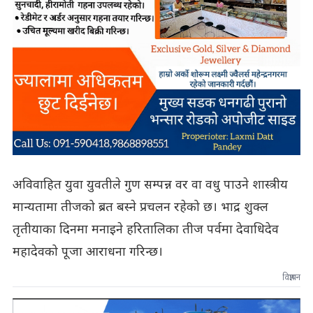
अविवाहित युवा युवतीले गुण सम्पन्न वर वा वधु पाउने शास्त्रीय
मान्यतामा तीजको ब्रत बस्ने प्रचलन रहेको छ। भाद्र शुक्ल
तृतीयाका दिनमा मनाइने हरितालिका तीज पर्वमा देवाधिदेव
महादेवको पूजा आराधना गरिन्छ।
विज्ञापन