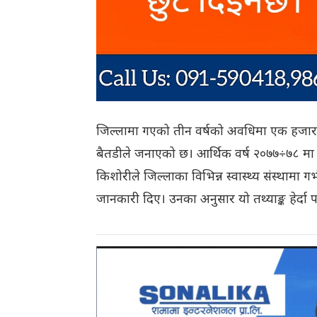
जिल्लामा गएको तीन वर्षको अवधिमा एक हजार ए
बैतडीले जनाएको छ। आर्थिक वर्ष २०७७÷७८ 
किशोरीले जिल्लाका विभिन्न स्वास्थ्य संस्थाम
जानकारी दिए। उनका अनुसार यो तथ्याङ्क हेर्दा पनि 