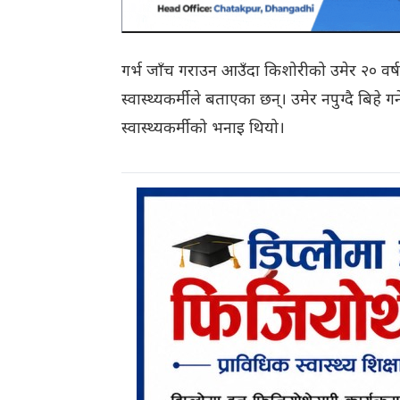
गर्भ जाँच गराउन आउँदा किशोरीको उमेर २० वर्ष
स्वास्थ्यकर्मीले बताएका छन्। उमेर नपुग्दै बिहे गर
स्वास्थ्यकर्मीको भनाइ थियो।