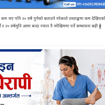
 कम भए पनि २० वर्ष पुगेको बताउने गरेकाले तथ्याङ्कमा कम देखिएक
्ने र २० वर्षमुनि आमा बन्दा ज्यान नै जोखिममा पर्ने सम्भावना बढी हुने