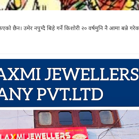
को छैन। उमेर नपुग्दै बिहे गर्ने किशोरी २० वर्षमुनि नै आमा बन्ने गरेक