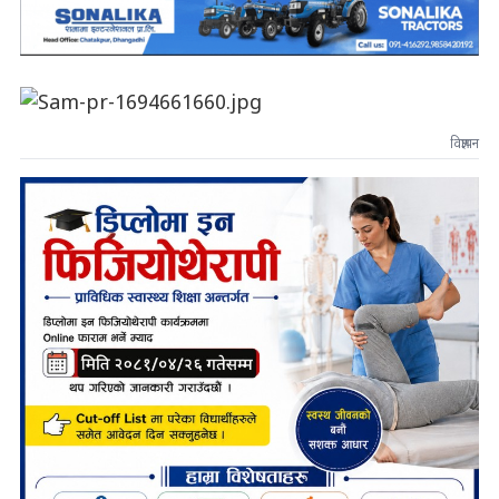
विज्ञापन