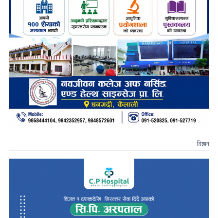
विज्ञापन