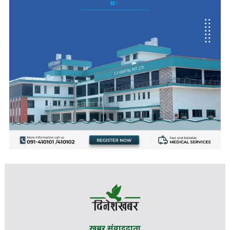
खबर संवाददाता