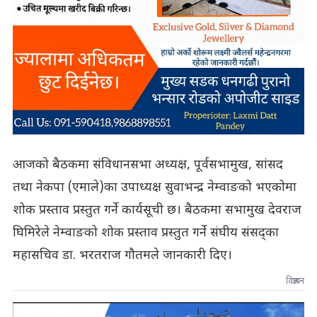
आजको बैठकमा संविधानसभा अध्यक्ष, पूर्वसभामुख, सांसद
तथा नेकपा (एमाले)का उपाध्यक्ष सुवाभन्द्र नेम्वाङको भएकोमा
शोक प्रस्ताव प्रस्तुत गर्ने कार्यसूची छ। बैठकमा सभामुख देवराज
घिमिरेले नेम्वाङको शोक प्रस्ताव प्रस्तुत गर्ने संघीय संसद्का
महासचिव डा. भरतराज गौतमले जानकारी दिए।
विज्ञापन