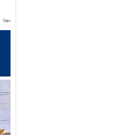
विज्ञापन