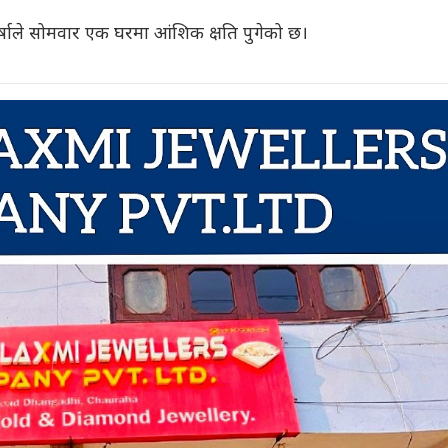
षाले सोमवार एक घरमा आंशिक क्षति पुगेको छ।