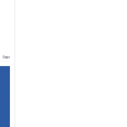
विज्ञापन