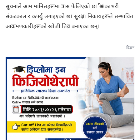
सूचनाले आम मानिसहरूमा त्रास फैलिएको छ। श्रीलंकाभरी
संकटकाल र कर्फ्यु लगाइएको छ। सुरक्षा निकायहरूले सम्भावित
आक्रमणकारीहरूको खोजी तिव्र बनाएका छन्।
विज्ञापन