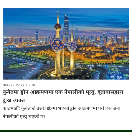
साउन १५, १२:१९
रासस
कुवेतमा ड्रोन आक्रमणमा एक नेपालीको मृत्यु, दूतावासद्वारा
दुःख व्यक्त
काठमाडौँ: कुवेतको उत्तरी क्षेत्रमा भएको ड्रोन आक्रमणमा परी एक जना
नेपालीको मृत्यु भएको छ।