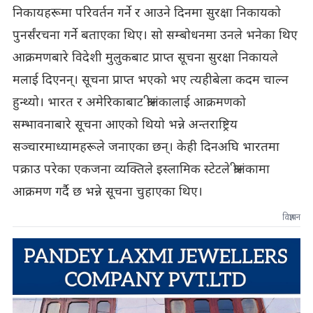
निकायहरूमा परिवर्तन गर्ने र आउने दिनमा सुरक्षा निकायको
पुनर्संरचना गर्ने बताएका थिए। सो सम्बोधनमा उनले भनेका थिए
आक्रमणबारे विदेशी मुलुकबाट प्राप्त सूचना सुरक्षा निकायले
मलाई दिएनन्। सूचना प्राप्त भएको भए त्यहीबेला कदम चाल्न
हुन्थ्यो। भारत र अमेरिकाबाट श्रीलंकालाई आक्रमणको
सम्भावनाबारे सूचना आएको थियो भन्ने अन्तराष्ट्रिय
सञ्चारमाध्यामहरूले जनाएका छन्। केही दिनअघि भारतमा
पक्राउ परेका एकजना व्यक्तिले इस्लामिक स्टेटले श्रीलंकामा
आक्रमण गर्दै छ भन्ने सूचना चुहाएका थिए।
विज्ञापन