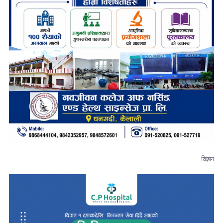
विज्ञापन