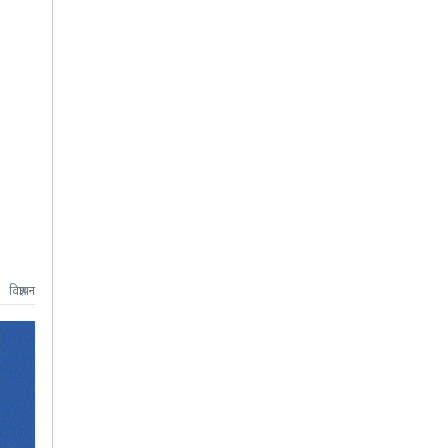
विज्ञापन