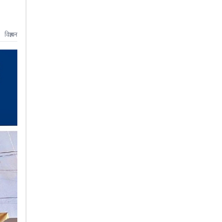
विज्ञापन