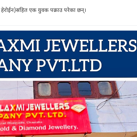
 हेरोईन)सहित एक युवक पक्राउ परेका छन्।