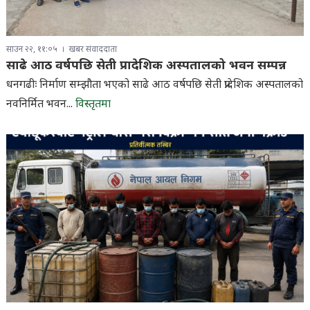
साउन २२, ११:०५
खबर संवाददाता
साढे आठ वर्षपछि सेती प्रादेशिक अस्पतालको भवन सम्पन्न
धनगढीः निर्माण सम्झौता भएको साढे आठ वर्षपछि सेती प्रादेशिक अस्पतालको
नवनिर्मित भवन...
विस्तृतमा