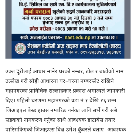
उक्त दूरीलाई आधार मानेर घरको नम्बर, टोल र बाटोको नाम
उल्लेख गरी सोही आधारमा घर–घरमा नम्बरप्लेट राखिने
महानगरका प्राविधिक सल्लाहकार प्रकाश अमात्यले जानकारी
दिए। पहिलो चरणमा महानगरको वडा नं १ देखि १६ सम्म
जिआइएस बेस्ड हाउस नम्बरिङ गर्नका लागि सर्भे गरी सबै
सडकको नामकरण गर्नुका साथै आवश्यक डाटाबेस तयार
पारिसकिएको जिआइएस विज्ञ उमेश कुँवरले बताए। आवश्यक