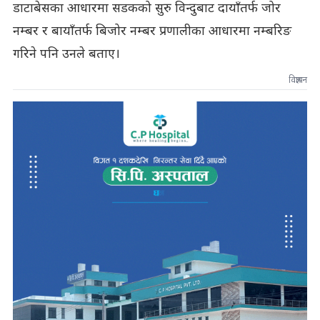
डाटाबेसका आधारमा सडकको सुरु विन्दुबाट दायाँतर्फ जोर
नम्बर र बायाँतर्फ बिजोर नम्बर प्रणालीका आधारमा नम्बरिङ
गरिने पनि उनले बताए।
विज्ञापन