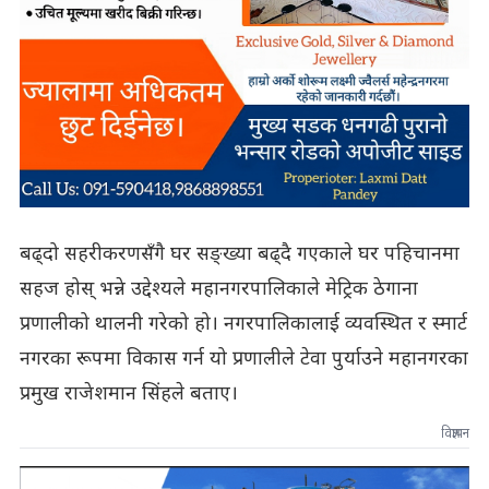
बढ्दो सहरीकरणसँगै घर सङ्ख्या बढ्दै गएकाले घर पहिचानमा
सहज होस् भन्ने उद्देश्यले महानगरपालिकाले मेट्रिक ठेगाना
प्रणालीको थालनी गरेको हो। नगरपालिकालाई व्यवस्थित र स्मार्ट
नगरका रूपमा विकास गर्न यो प्रणालीले टेवा पुर्याउने महानगरका
प्रमुख राजेशमान सिंहले बताए।
विज्ञापन