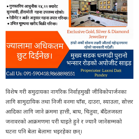
विशेष गरी समुदायका नागरिक निर्वाहमुखी जीविकोपार्जनका
लागि सामुदायिक तथा निजी वनमा घाँस, दाउरा, स्याउला, सोत्तर
आदिका लागि जाने क्रममा हात्ती, बाघ, चितुवा, बँदेलजस्ता
जनावरको आक्रमणमा परी घाइते हुने र ज्यानै जानेसम्मको
घटना पनि बेला बेलामा भइरहेका छन्।