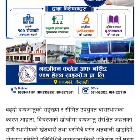
बढ्दो वन्यजन्तुको सङ्ख्या र सीमित उपयुक्त बासस्थानका
कारण आहारा, विचरणको खोजीमा वन्यजन्तु संरक्षित जङ्गलका
साथै स्थानीयको खेतबारी तथा घरभित्रै पसेर अन्नबाली खाइदिने,