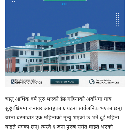
चालु आर्थिक वर्ष सुरु भएको डेढ महिनाको अवधिमा मात्र
सुदूरपश्चिममा जनावर आतङ्कका ६ घटना सार्वजनिक भएका छन्।
यस्ता घटनाबाट एक महिलाको मृत्यु भएको छ भने दुई महिला
घाइते भएका छन्। त्यस्तै ६ जना पुरुष समेत घाइते भएको