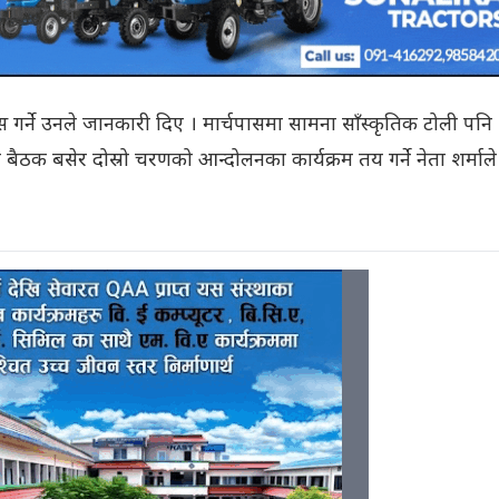
गर्ने उनले जानकारी दिए । मार्चपासमा सामना साँस्कृतिक टोली पनि
ैठक बसेर दोस्रो चरणको आन्दोलनका कार्यक्रम तय गर्ने नेता शर्माले