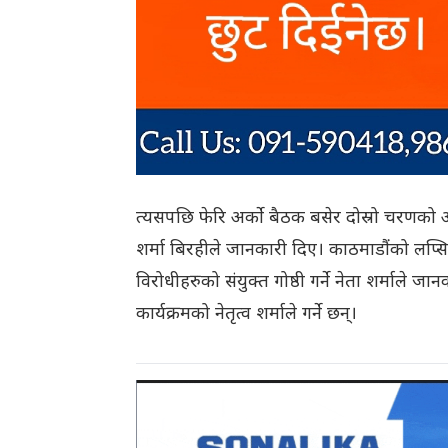
त्यसपछि फेरि अर्को बैठक बसेर दोस्रो चरणको 
शर्मा बिरहीले जानकारी दिए। काठमाडौंको लप्सि
विरोधीहरुको संयुक्त गोष्ठी गर्ने नेता शर्माले ज
कार्यक्रमको नेतृत्व शर्माले गर्ने छन्।