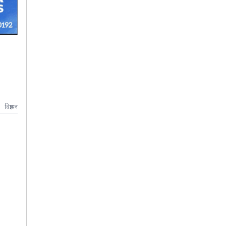
विज्ञापन