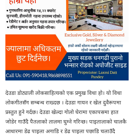
देउडा डोट्याली लोकसाहित्यको एक प्रमुख विधा हो। यो विधा
लोकगीतसँग सम्बन्ध राख्दछ । देउडा गायन र खेल दुवैरूपमा
प्रस्तुत हुने गर्दछ। देउडा खेल्दा गोलो घेरामा एकापसमा हात
जोडेर गाउँदै पैतलाको तालमा घुम्ने गरिन्छ। पाइतालाको चालकै
आधारमा डेढ पाइला अगाडि र डेढ पाइला पछाडि चलाउँदै