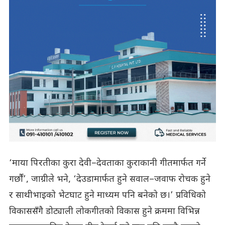
‘माया पिरतीका कुरा देवी–देवताका कुराकानी गीतमार्फत गर्ने
गर्छौं’, जाग्रीले भने, ‘देउडामार्फत हुने सवाल–जवाफ रोचक हुने
र साथीभाइको भेटघाट हुने माध्यम पनि बनेको छ।’ प्रविधिको
विकाससँगै डोट्याली लोकगीतको विकास हुने क्रममा विभिन्न