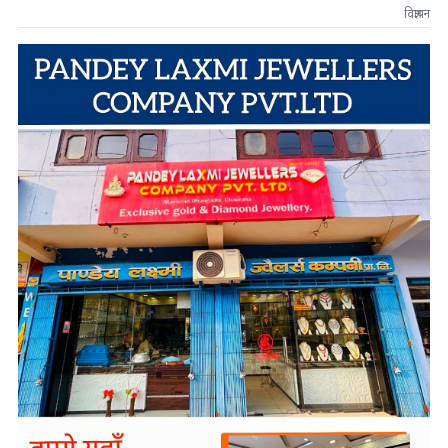
विज्ञापन