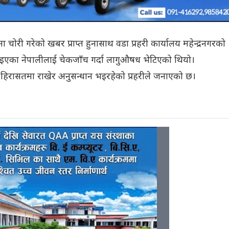
ोरी गरेको खबर प्राप्त हुनासाथ वडा प्रहरी कार्यालय महेन्द्रनगरको
 लिइएका नेपालीलाई चेकजाँच गर्दा लागुऔषध भेटिएको थियो।
ी हिरासतमा राखेर अनुसन्धान भइरहेको प्रहरीले जनाएको छ।