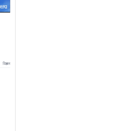
विज्ञापन