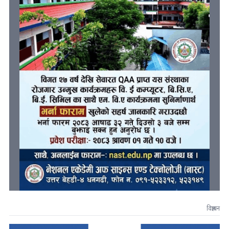
विज्ञापन