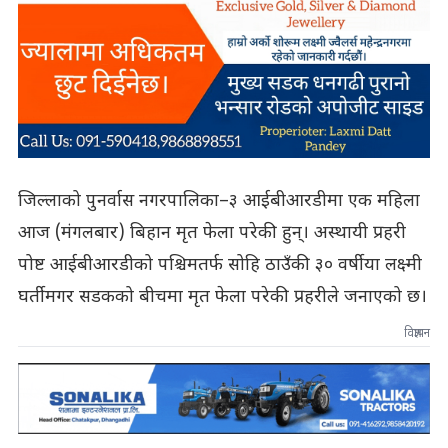
जिल्लाको पुनर्वास नगरपालिका–३ आईबीआरडीमा एक महिला
आज (मंगलबार) बिहान मृत फेला परेकी हुन्। अस्थायी प्रहरी
पोष्ट आईबीआरडीको पश्चिमतर्फ सोहि ठाउँकी ३० वर्षीया लक्ष्मी
घर्तीमगर सडकको बीचमा मृत फेला परेकी प्रहरीले जनाएको छ।
विज्ञापन