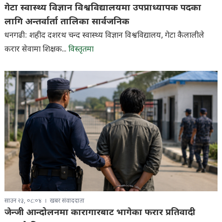
गेटा स्वास्थ्य विज्ञान विश्वविद्यालयमा उपप्राध्यापक पदका
लागि अन्तर्वार्ता तालिका सार्वजनिक
धनगढी: शहीद दशरथ चन्द स्वास्थ्य विज्ञान विश्वविद्यालय, गेटा कैलालीले
करार सेवामा शिक्षक...
विस्तृतमा
साउन २३, ०८:०४
खबर संवाददाता
जेन्जी आन्दोलनमा कारागारबाट भागेका फरार प्रतिवादी