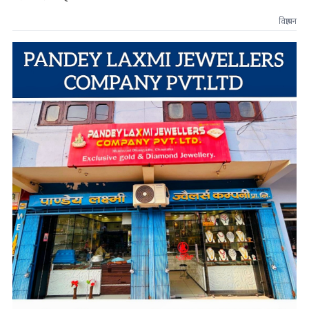
विज्ञापन