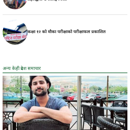
कक्षा १२ को मौका परीक्षाको परीक्षाफल प्रकाशित
अन्य केही प्रदेश समाचार