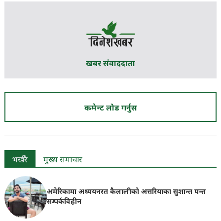
खबर संवाददाता
कमेन्ट लोड गर्नुस
भर्खरै
मुख्य समाचार
अमेरिकामा अध्ययनरत कैलालीको अत्तरियाका सुशान्त पन्त
सम्पर्कविहीन