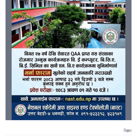
विज्ञापन