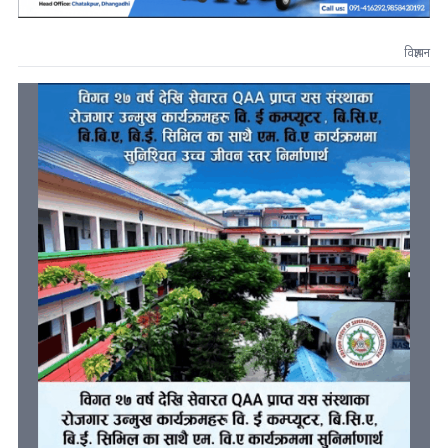
विज्ञापन