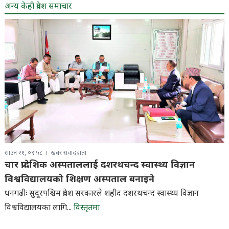
अन्य केही प्रदेश समाचार
साउन २१, ०९:५८
खबर संवाददाता
चार प्रादेशिक अस्पताललाई दशरथचन्द स्वास्थ्य विज्ञान
विश्वविद्यालयको शिक्षण अस्पताल बनाइने
धनगढीः सुदूरपश्चिम प्रदेश सरकारले शहीद दशरथचन्द स्वास्थ्य विज्ञान
विश्वविद्यालयका लागि...
विस्तृतमा