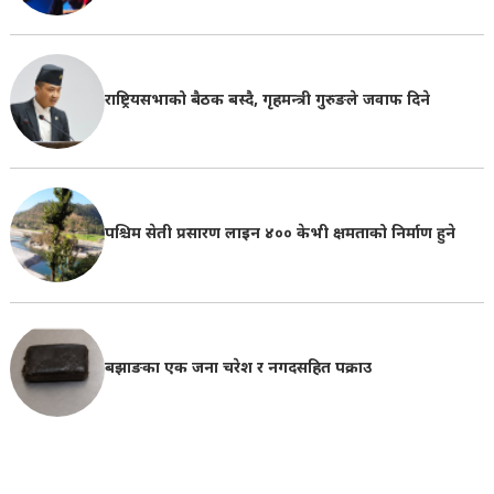
राष्ट्रियसभाको बैठक बस्दै, गृहमन्त्री गुरुङले जवाफ दिने
पश्चिम सेती प्रसारण लाइन ४०० केभी क्षमताको निर्माण हुने
बझाङका एक जना चरेश र नगदसहित पक्राउ