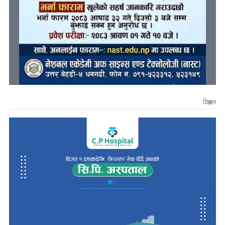
विज्ञापन