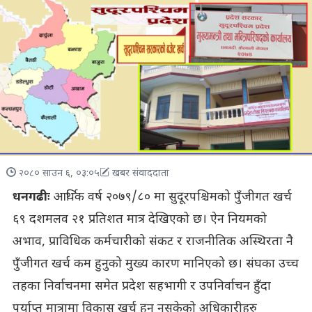
२०८० साउन ६, ०३:०५
खबर संवाददाता
धनगढीः
आर्थिक वर्ष २०७९/८० मा सुदूरपश्चिमको पुँजीगत खर्च
६९ दशमलव २१ प्रतिशत मात्र देखिएको छ। ऐन नियमको
अभाव, प्राविधिक कर्मचारीको संकट र राजनीतिक अस्थिरता नै
पुँजीगत खर्च कम हुनुको मुख्य कारण मानिएको छ। संघका उच्च
तहका निर्वाचनमा समेत प्रदेश सहभागी र उपनिर्वाचन हुँदा
पर्याप्त मात्रामा विकास खर्च हुन नसकेको अधिकारीहरु