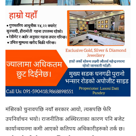
मंसिरको चुनावपछि नयाँ सरकार आयो, त्यसपछि फेरि
उपनिर्वाचन भयो। राजनीतिक अस्थिरताका कारण पनि बजेट
कार्यान्वयनमा कमी आएको कतिपय अधिकारीहरुको तर्क छ।