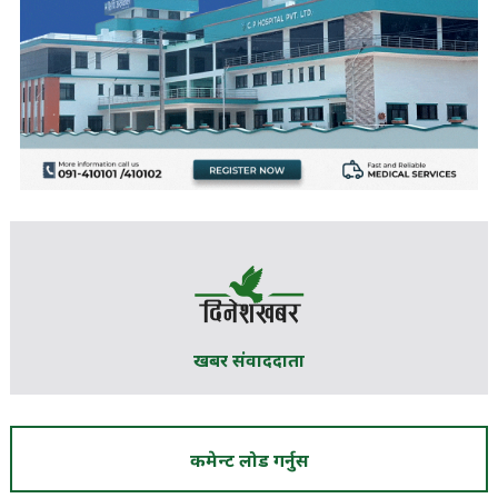
खबर संवाददाता
कमेन्ट लोड गर्नुस