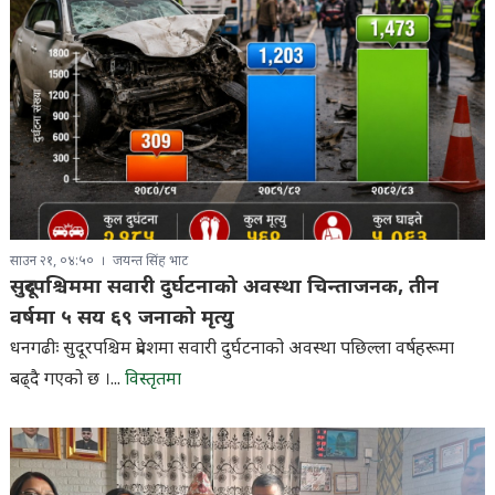
साउन २१, ०४:५०
जयन्त सिंह भाट
सुदूरपश्चिममा सवारी दुर्घटनाको अवस्था चिन्ताजनक, तीन
वर्षमा ५ सय ६९ जनाको मृत्यु
धनगढीः सुदूरपश्चिम प्रदेशमा सवारी दुर्घटनाको अवस्था पछिल्ला वर्षहरूमा
बढ्दै गएको छ ।...
विस्तृतमा