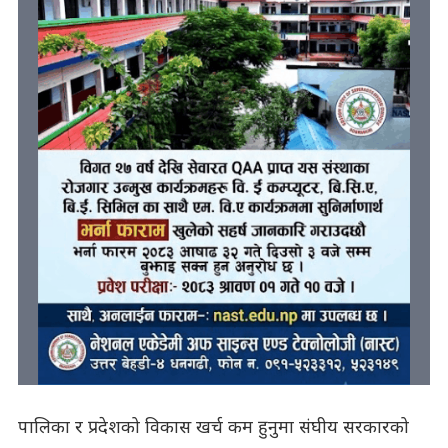
पालिका र प्रदेशको विकास खर्च कम हुनुमा संघीय सरकारको