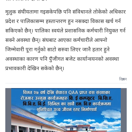
मुलुक संघीयतामा गइसकेपछि पनि संविधानले तोकेको अधिकार
प्रदेश र पालिकासम्म हस्तान्तरण हुन नसक्दा विकास खर्च गर्न
सकिएको छैन्। पालिका स्वयंले प्रशासनिक कर्मचारी नियुक्त गर्न
सक्ने अवस्था छैन्। संघबाट आएका कर्मचारीले आफ्नो
जिम्मेवारी पूरा गर्नुको साटो सरुवा लिएर जानै हतार हुने
अवस्थाका कारण पनि पुँजीगत बजेट कार्यान्वयनको अवस्था
प्रभावकारी देखिन सकेको छैन्।
विज्ञापन