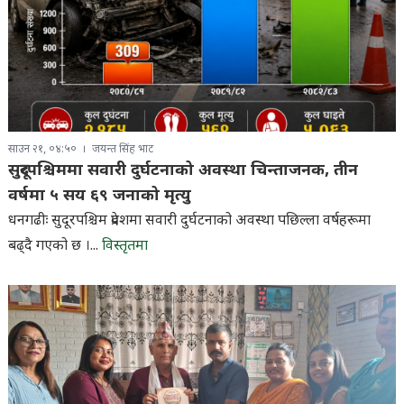
साउन २१, ०४:५०
जयन्त सिंह भाट
सुदूरपश्चिममा सवारी दुर्घटनाको अवस्था चिन्ताजनक, तीन
वर्षमा ५ सय ६९ जनाको मृत्यु
धनगढीः सुदूरपश्चिम प्रदेशमा सवारी दुर्घटनाको अवस्था पछिल्ला वर्षहरूमा
बढ्दै गएको छ ।...
विस्तृतमा