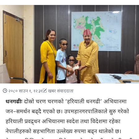
२०८० साउन १, १२:३१
खबर संवाददाता
धनगढीः
दोस्रो चरण चरणको ‘हरियाली धनगढी’ अभियानमा
जन–समर्थन बढ्दै गएको छ। उपमहानगरपालिकाले सुरु गरेको
हरियाली प्रवद्र्धन अभियानमा स्वदेश तथा विदेशमा रहेका
नेपालीहरुको सहभागिता उल्लेख्य रुपमा बढ्न थालेको छ।