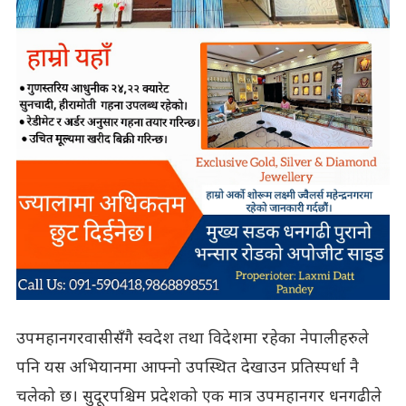
उपमहानगरवासीसँगै स्वदेश तथा विदेशमा रहेका नेपालीहरुले
पनि यस अभियानमा आफ्नो उपस्थित देखाउन प्रतिस्पर्धा नै
चलेको छ। सुदूरपश्चिम प्रदेशको एक मात्र उपमहानगर धनगढीले