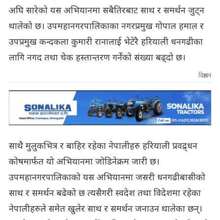
अघि सारेको यस अभियानमा सबैतिरबाट साथ र समर्थन जुट्न
थालेको छ। उपमहानगरपालिकाका नगरप्रमुख गोपाल हमाल र
उपप्रमुख कन्दकला कुमारी रानालाई भेटेरै हरियाली धनगढीका
लागि नगद तथा चेक हस्तान्तरण गर्नेको संख्या बढ्दो छ।
विज्ञापन
साथै मुलुकभित्र र बाहिर रहेका नेपालीहरु हरियाली प्रवद्र्धन
कोषमार्फत यो अभियानमा जोडिनेक्रम जारी छ।
उपमहानगरपालिकाको यस अभियानमा जसरी धनगढीबासीको
साथ र समर्थन बढेको छ त्यसैगरी स्वदेश तथा विदेशमा रहेका
नेपालीहरुले समेत खुलेर साथ र समर्थन जनाउन थालेका छन्।