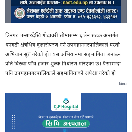
त्रिनगर भन्सारदेखि गोदावरी सीमासम्म ६ लेन सडक अन्तर्गत
धनगढी क्षेत्रभित्र वृक्षारोपरण गर्न उपमहानगरपालिकाले यस्तो
अभियान सुरु गरेको हो। यस अभियानमा सहभागिता जनाउन
प्रति विरुवा पाँच हजार शुल्क निर्धारण गरिएको छ। पैसाभन्दा
पनि उपमहानगरपालिकाले सहभागिताको अपेक्षा गरेको हो।
विज्ञापन