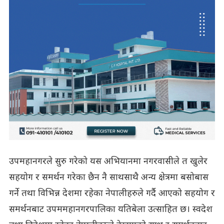
उपमहानगरले सुरु गरेको यस अभियानमा नगरवासीले त खुलेर
सहयोग र समर्थन गरेका छैन नै साथसाथै अन्य क्षेत्रमा बसोबास
गर्ने तथा विभिन्न देशमा रहेका नेपालीहरुले गर्दै आएको सहयोग र
समर्थनबाट उपममहानगरपालिका यतिबेला उत्साहित छ। स्वदेश