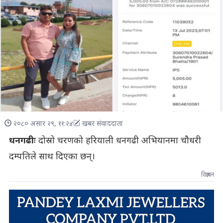
२०८० असार २९, ११:२४
खबर संवाददाता
धनगढीः
दोस्रो चरणको हरियाली धनगढी अभियानमा चौधरी
दम्पतिले साथ दिएका छन्।
विज्ञापन