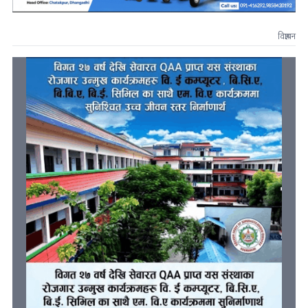
विज्ञापन