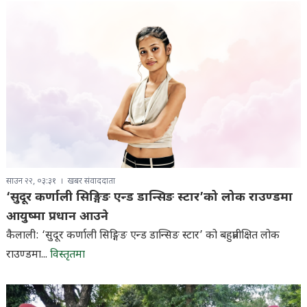
साउन २२, ०३:३१
खबर संवाददाता
‘सुदूर कर्णाली सिङ्गिङ एन्ड डान्सिङ स्टार’को लोक राउण्डमा
आयुष्मा प्रधान आउने
कैलाली: ‘सुदूर कर्णाली सिङ्गिङ एन्ड डान्सिङ स्टार’ को बहुप्रतीक्षित लोक
राउण्डमा...
विस्तृतमा