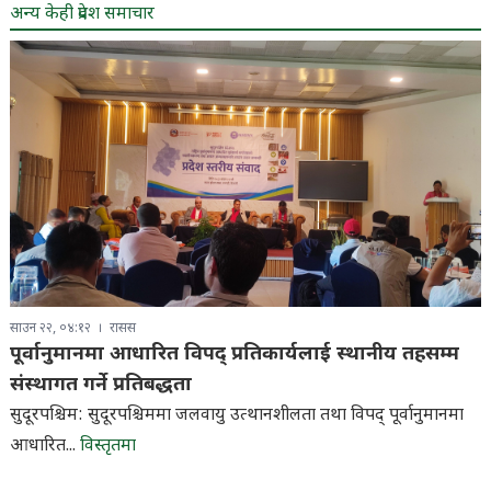
अन्य केही प्रदेश समाचार
साउन २२, ०४:१२
रासस
पूर्वानुमानमा आधारित विपद् प्रतिकार्यलाई स्थानीय तहसम्म
संस्थागत गर्ने प्रतिबद्धता
सुदूरपश्चिम: सुदूरपश्चिममा जलवायु उत्थानशीलता तथा विपद् पूर्वानुमानमा
आधारित...
विस्तृतमा