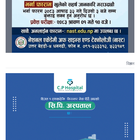
विज्ञापन