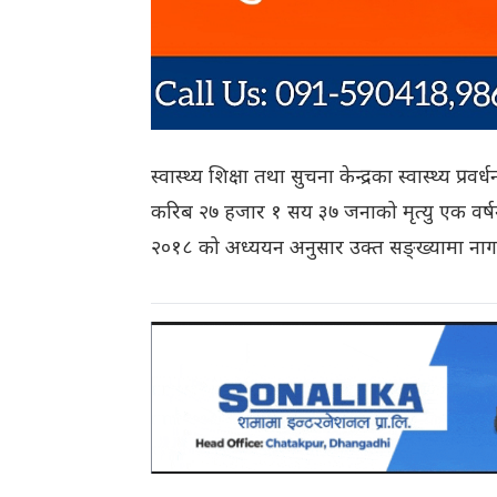
स्वास्थ्य शिक्षा तथा सुचना केन्द्रका स्वास्थ्य प
करिब २७ हजार १ सय ३७ जनाको मृत्यु एक वर्षमा
२०१८ को अध्ययन अनुसार उक्त सङ्ख्यामा नागरि