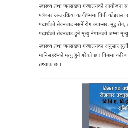
स्वास्थ्य तथा जनसंख्या मन्त्रालयको आयोजना सा
पत्रकार अन्तरक्रिया कार्यक्रममा विपी कोइराला स्व
पदार्थको सेवनबाट नसर्ने रोग क्यान्सर, मुटु रोग, द
पदार्थको सेवनबाट हुने मृत्यु नेपालको जम्मा म
स्वास्थ्य तथा जनसंख्या मन्त्रालयका अनुसार सुर्त
मानिसहरूको मृत्यु हुने गरेको छ । विश्वमा करिब 
तथ्यांक छ ।