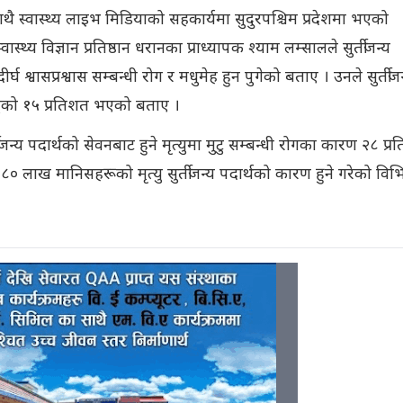
थै स्वास्थ्य लाइभ मिडियाको सहकार्यमा सुदुरपश्चिम प्रदेशमा भएको
ास्थ्य विज्ञान प्रतिष्ठान धरानका प्राध्यापक श्याम लम्सालले सुर्तीजन्य
ीर्घ श्वासप्रश्वास सम्बन्धी रोग र मधुमेह हुन पुगेको बताए । उनले सुर्तीज
ृत्युको १५ प्रतिशत भएको बताए ।
ीजन्य पदार्थको सेवनबाट हुने मृत्युमा मुटु सम्बन्धी रोगका कारण २८ प्
८० लाख मानिसहरूको मृत्यु सुर्तीजन्य पदार्थको कारण हुने गरेको विभि