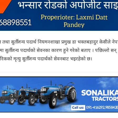
्रवर्धन तथा सुर्तीजन्य पदार्थ नियमनशाखा प्रमुख डा भक्तबहादुर केसीले ने
 सुर्तीजन्य पदार्थको सेवनका कारण हुने गरेको बताए । पछिल्लो सन्
कको मृत्यु सुर्तीजन्य पदार्थको सेवनबाट भइरहेको छ।