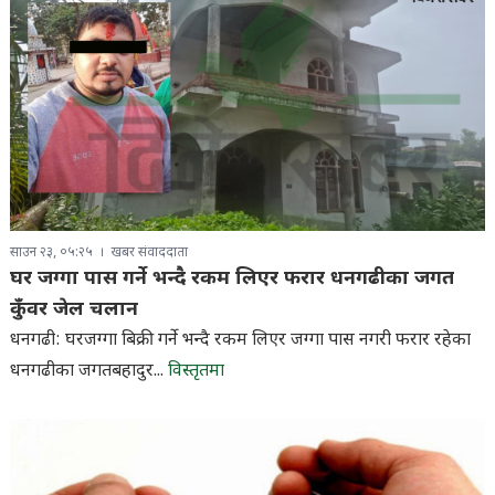
साउन २३, ०५:२५
खबर संवाददाता
घर जग्गा पास गर्ने भन्दै रकम लिएर फरार धनगढीका जगत
कुँवर जेल चलान
धनगढी: घरजग्गा बिक्री गर्ने भन्दै रकम लिएर जग्गा पास नगरी फरार रहेका
धनगढीका जगतबहादुर...
विस्तृतमा