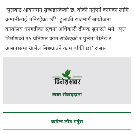
‘पुलबाट आवागमन सुरु भइसकेको छ, बाँकी गर्नुपर्ने कामका लागि
कम्पनीलाई भनिरहेका छौँ’, हुलाकी राजमार्ग आयोजना
कार्यालय धनगढीका सूचना अधिकारी दीपक सुनारले भने, ‘पुल
निर्माणको ९५ प्रतिशत काम सकिएको र पुलमा रेलिङ र
आसपासमा ग्राभेल बिछ्याउने काम बाँकी छ।’ रासस
खबर संवाददाता
कमेन्ट लोड गर्नुस