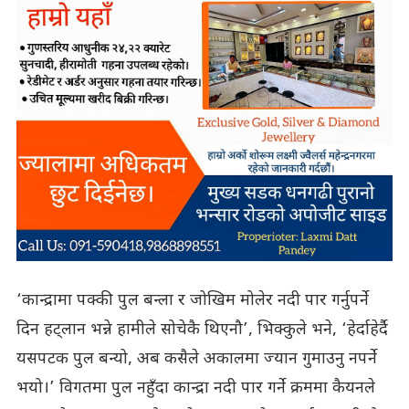
‘कान्द्रामा पक्की पुल बन्ला र जोखिम मोलेर नदी पार गर्नुपर्ने
दिन हट्लान भन्ने हामीले सोचेकै थिएनौ’, भिक्कुले भने, ‘हेर्दाहेर्दै
यसपटक पुल बन्यो, अब कसैले अकालमा ज्यान गुमाउनु नपर्ने
भयो।’ विगतमा पुल नहुँदा कान्द्रा नदी पार गर्ने क्रममा कैयनले