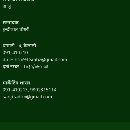
आर्जु
सम्पादक
बुन्दीलाल चौधरी
धनगढी - ४, कैलाली
091-410210
dineshfm93.8mhz@gmail.com
दर्ता नम्बर - १०३५/०७५-७६
मार्केटिंग शाखा
091-410213,
9802315114
sanjitadfm@gmail.com