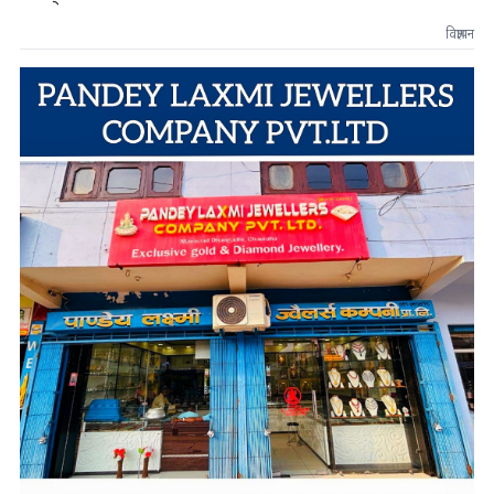
विज्ञापन