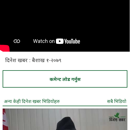
दिनेश खबर : बैशाख १-२०७९
कमेन्ट लोड गर्नुस
अन्य केही दिनेश खबर भिडियोहरु
सबै भिडियो