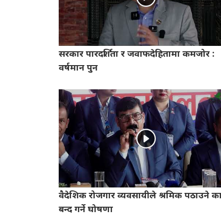
सरकार पारदर्शिता र जवाफदेहितामा कमजोर :
वर्षमान पुन
वैदेशिक रोजगार व्यवसायीले श्रमिक पठाउने कार
बन्द गर्ने घोषणा