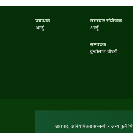
प्रबन्धक
समाचार संयोजक
आर्जु
आर्जु
सम्पादक
बुन्दीलाल चौधरी
भ्रष्टाचार, अनियमितता सम्बन्धी र अन्य कुनै भ