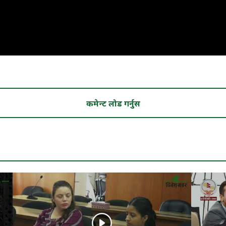
कमेन्ट लोड गर्नुस