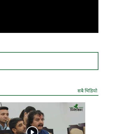
सबै भिडियो