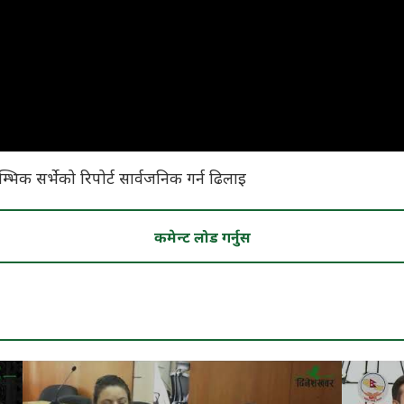
्भिक सर्भेको रिपोर्ट सार्वजनिक गर्न ढिलाइ
कमेन्ट लोड गर्नुस