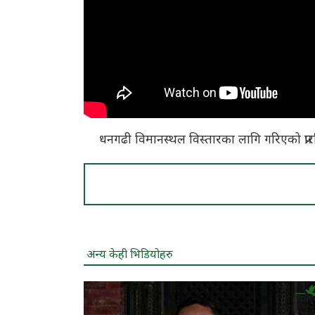
धनगढी विमानस्थल विस्तारका लागि गरिएको प्रारम
अन्य केही भिडियोहरु