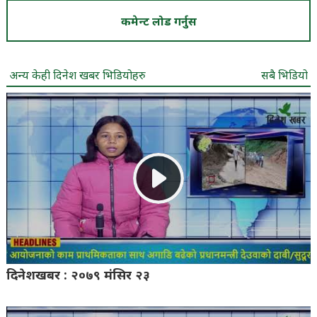
कमेन्ट लोड गर्नुस
अन्य केही दिनेश खबर भिडियोहरु
सबै भिडियो
दिनेशखबर : २०७९ मंसिर २३