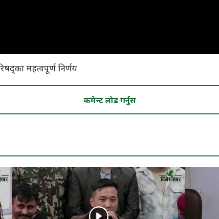
रिषद्का महत्वपूर्ण निर्णय
कमेन्ट लोड गर्नुस