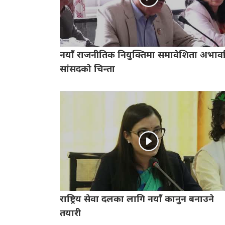
नयाँ राजनीतिक नियुक्तिमा समावेशिता अभावप्र
सांसदको चिन्ता
राष्ट्रिय सेवा दलका लागि नयाँ कानुन बनाउने
तयारी