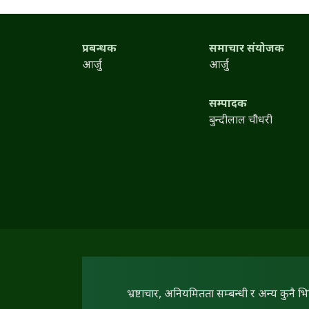
प्रबन्धक
समाचार संयोजक
आर्जु
आर्जु
सम्पादक
बुन्दीलाल चौधरी
भ्रष्टाचार, अनियमितता सम्बन्धी र अन्य कुनै भ