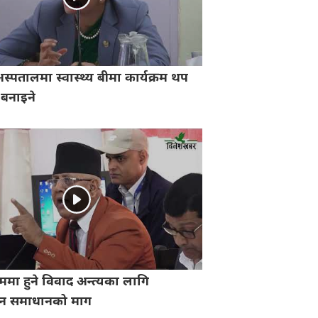
्पतालमा स्वास्थ्य बीमा कार्यक्रम थप
ी बनाइने
ममा हुने विवाद अन्त्यका लागि
ीन समाधानको माग