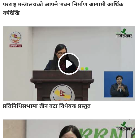
परराष्ट्र मन्त्रालयको आफ्नै भवन निर्माण आगामी आर्थिक
वर्षदेखि
प्रतिनिधिसभामा तीन वटा विधेयक प्रस्तुत