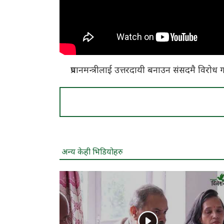
प्रधानमन्त्रीलाई उत्तरदायी बनाउन संसदमै विरोध गर्
अन्य केही भिडियोहरु