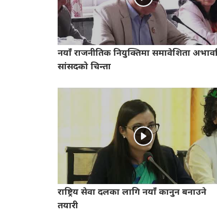
नयाँ राजनीतिक नियुक्तिमा समावेशिता अभावप्र
सांसदको चिन्ता
राष्ट्रिय सेवा दलका लागि नयाँ कानुन बनाउने
तयारी