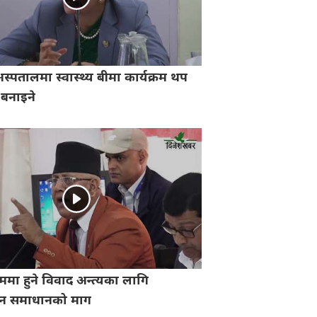
्पतालमा स्वास्थ्य बीमा कार्यक्रम थप
ी बनाइने
ममा हुने विवाद अन्त्यका लागि
ीन समाधानको माग