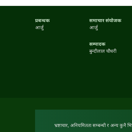
प्रबन्धक
समाचार संयोजक
आर्जु
आर्जु
सम्पादक
बुन्दीलाल चौधरी
भ्रष्टाचार, अनियमितता सम्बन्धी र अन्य कुनै भ