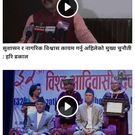
सुशासन र नागरिक विश्वास कायम गर्नु अहिलेको मुख्य चुनौती
: हरि ढकाल