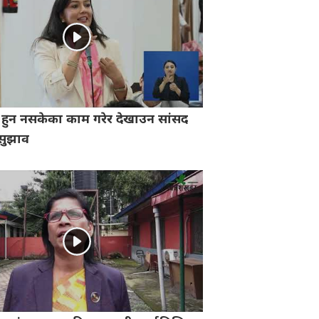
ा हुन नसकेका काम गरेर देखाउन सांसद
सुझाव