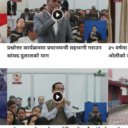
प्रश्नोत्तर कार्यक्रममा प्रधानमन्त्री सहभागी गराउन
३५ वर्षम
सांसद दुलालको माग
ओलीको 