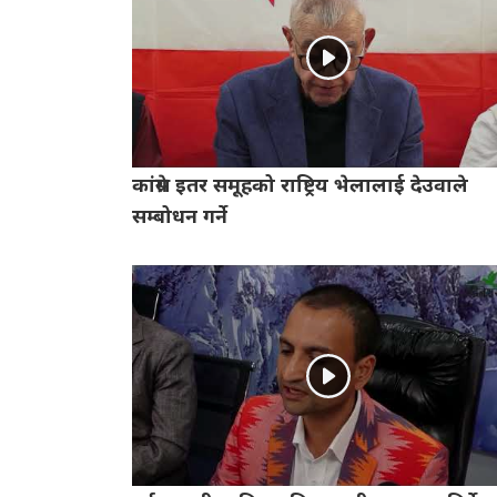
कांग्रेस इतर समूहको राष्ट्रिय भेलालाई देउवाले
सम्बोधन गर्ने