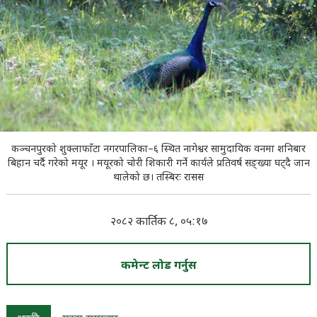
कञ्चनपुरको शुक्लाफाँटा नगरपालिका–६ स्थित नागेश्वर सामुदायिक वनमा शनिबार
बिहान चर्दै गरेको मयूर । मयूरको चोरी शिकारी गर्ने कार्यले प्रतिवर्ष सङ्ख्या घट्दै जान
थालेको छ। तस्बिरः रासस
२०८२ कार्तिक ८, ०५:१७
कमेन्ट लोड गर्नुस