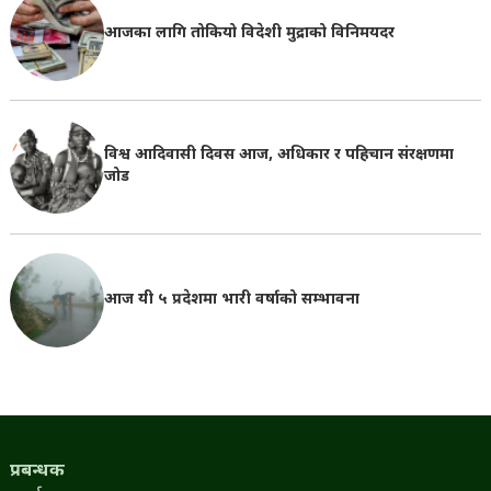
आजका लागि तोकियो विदेशी मुद्राको विनिमयदर
विश्व आदिवासी दिवस आज, अधिकार र पहिचान संरक्षणमा
जोड
आज यी ५ प्रदेशमा भारी वर्षाको सम्भावना
प्रबन्धक