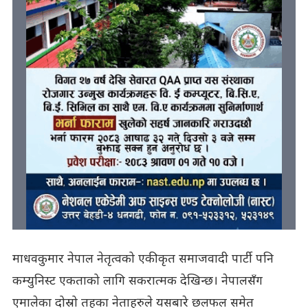
माधवकुमार नेपाल नेतृत्वको एकीकृत समाजवादी पार्टी पनि
कम्युनिस्ट एकताको लागि सकरात्मक देखिन्छ। नेपालसँग
एमालेका दोस्रो तहका नेताहरुले यसबारे छलफल समेत