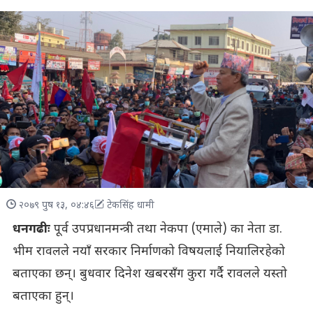
२०७९ पुष १३, ०४:४६
टेकसिंह धामी
धनगढीः
पूर्व उपप्रधानमन्त्री तथा नेकपा (एमाले) का नेता डा.
भीम रावलले नयाँ सरकार निर्माणको विषयलाई नियालिरहेको
बताएका छन्। बुधवार दिनेश खबरसँग कुरा गर्दै रावलले यस्तो
बताएका हुन्।