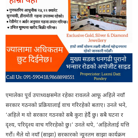
एमालेका पूर्व उपाध्यक्षसमेत रहेका रावलले आफू अहिले नयाँ
सरकार गठनको प्रक्रियालाई वाच गरिरहेको बताए। उनले भने,
‘अहिले म यो सरकार गठनको सबै कुरा हेर्दै छु। सबै घटना र
दृश्य, परिदृश्य वाच गरिरहेको छु।’ उनले थपे, ‘अहिलेलाई यत्ति
गरौं। मैले यो नयाँ (साझा) सरकारको न्यूनतम साझा कार्यक्रम