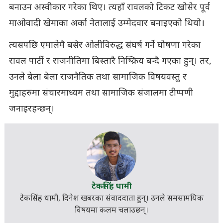
बनाउन अस्वीकार गरेका थिए। त्यहाँ रावलको टिकट खोसेर पूर्व
माओवादी खेमाका अर्का नेतालाई उम्मेदवार बनाइएको थियो।
त्यसपछि एमालेमै बसेर ओलीविरुद्ध संघर्ष गर्ने घोषणा गरेका
रावल पार्टी र राजनीतिमा बिस्तारै निष्क्रिय बन्दै गएका हुन्। तर,
उनले बेला बेला राजनैतिक तथा सामाजिक विषयवस्तु र
मुद्दाहरुमा संचारमाध्यम तथा सामाजिक संजालमा टीप्पणी
जनाइरहन्छन्।
टेकसिंह धामी
टेकसिंह धामी, दिनेश खबरका संवाददाता हुन्। उनले समसामयिक
विषयमा कलम चलाउछन्।