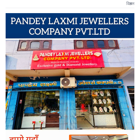
विज्ञापन