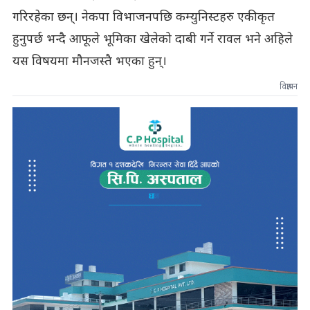
गरिरहेका छन्। नेकपा विभाजनपछि कम्युनिस्टहरु एकीकृत
हुनुपर्छ भन्दै आफूले भूमिका खेलेको दाबी गर्ने रावल भने अहिले
यस विषयमा मौनजस्तै भएका हुन्।
विज्ञापन