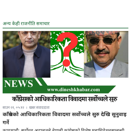
अन्य केही राजनीति समाचार
साउन २१, ०५:१२
खबर संवाददाता
काँग्रेसको आधिकारिकता विवादमा सर्वोच्चले सुरु देखि सुनुवाइ
गर्ने