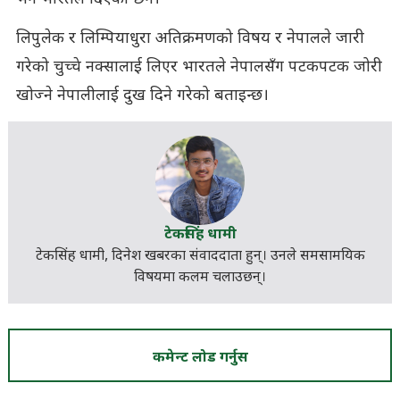
लिपुलेक र लिम्पियाधुरा अतिक्रमणको विषय र नेपालले जारी
गरेको चुच्चे नक्सालाई लिएर भारतले नेपालसँग पटकपटक जोरी
खोज्ने नेपालीलाई दुख दिने गरेको बताइन्छ।
टेकसिंह धामी
टेकसिंह धामी, दिनेश खबरका संवाददाता हुन्। उनले समसामयिक
विषयमा कलम चलाउछन्।
कमेन्ट लोड गर्नुस