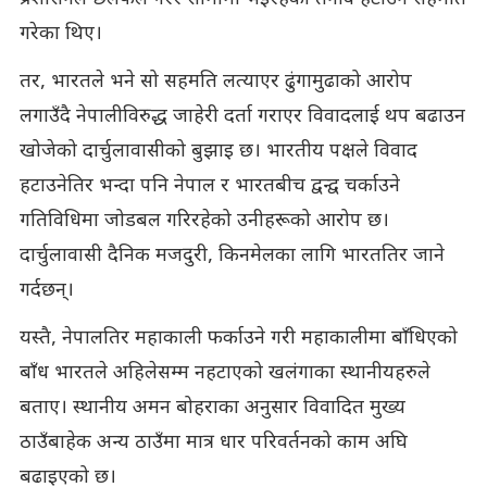
गरेका थिए।
तर, भारतले भने सो सहमति लत्याएर ढुंगामुढाको आरोप
लगाउँदै नेपालीविरुद्ध जाहेरी दर्ता गराएर विवादलाई थप बढाउन
खोजेको दार्चुलावासीको बुझाइ छ। भारतीय पक्षले विवाद
हटाउनेतिर भन्दा पनि नेपाल र भारतबीच द्वन्द्व चर्काउने
गतिविधिमा जोडबल गरिरहेको उनीहरूको आरोप छ।
दार्चुलावासी दैनिक मजदुरी, किनमेलका लागि भारततिर जाने
गर्दछन्।
यस्तै, नेपालतिर महाकाली फर्काउने गरी महाकालीमा बाँधिएको
बाँध भारतले अहिलेसम्म नहटाएको खलंगाका स्थानीयहरुले
बताए। स्थानीय अमन बोहराका अनुसार विवादित मुख्य
ठाउँबाहेक अन्य ठाउँमा मात्र धार परिवर्तनको काम अघि
बढाइएको छ।