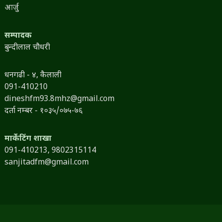
आर्जु
सम्पादक
बुन्दीलाल चौधरी
धनगढी - ४, कैलाली
091-410210
dineshfm93.8mhz@gmail.com
दर्ता नम्बर - १०३५/०७५-७६
मार्केटिंग शाखा
091-410213,
9802315114
sanjitadfm@gmail.com