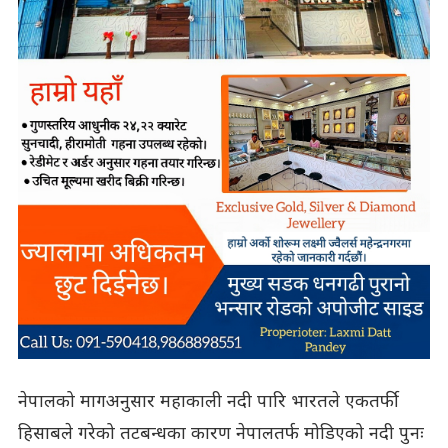
नेपालको मागअनुसार महाकाली नदी पारि भारतले एकतर्फी
हिसाबले गरेको तटबन्धका कारण नेपालतर्फ मोडिएको नदी पुनः