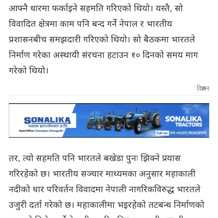
आफ्नै धारमा फर्काइने सहमति गरिएको थियो। यस्तै, सो
विवादित क्षेत्रमा काम पनि बन्द गर्ने नेपाल र भारतीय
प्रशासनबीच समझदारी गरिएको थियो। सो बैठकमा भारतले
निर्माण गरेका अस्थायी संरचना हटाउन १० दिनको समय माग
गरेको थियो।
विज्ञापन
तर, त्यो सहमति पनि भारतले बखेडा पुनः झिक्ने प्रयास
गरिरहेको छ। भारतीय सञ्चार माध्यमका अनुसार महाकाली
नदीको धार परिवर्तन विवादमा नेपाली नागरिकविरुद्ध भारतले
उजुरी दर्ता गरेको छ। महाकालीमा भइरहेको तटबन्ध निर्माणको