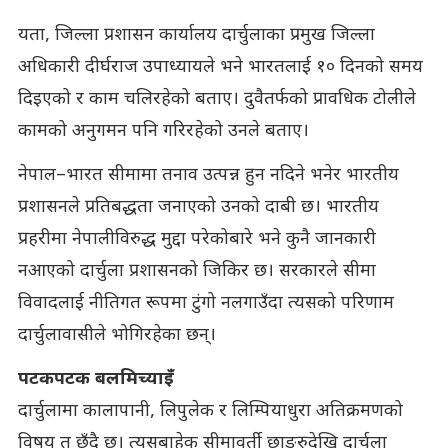
यता, जिल्ला प्रशासन कार्यालय दार्चुलाका प्रमुख जिल्ला
अधिकारी दीर्घराज उपाध्यायले भने भारतलाई १० दिनको समय
दिइएको र काम चलिरहेको बताए। दुवैतर्फको प्रावधिक टोलीले
कामको अनुगमन पनि गरिरहेको उनले बताए।
नेपाल–भारत सीमामा तनाव उत्पन्न हुन नदिने भनेर भारतीय
प्रशासनले प्रतिबद्धता जनाएको उनको दाबी छ। भारतीय
प्रहरीमा नेपालीविरुद्ध मुद्दा परेकोबारे भने कुनै जानकारी
नआएको दार्चुला प्रशासनको जिकिर छ। सरकारले सीमा
विवादलाई नीतिगत रूपमा टुंगो नलगाउँदा त्यसको परिणाम
दार्चुलावासीले भोगिरहेका छन्।
पटकपटक बलमिच्याइँ
दार्चुलामा कालापानी, लिपुलेक र लिम्पियाधुरा अतिक्रमणको
विषय त छँदै छ। त्यसबाहेक सीमावर्ती छाङरुदेखि दार्चुला