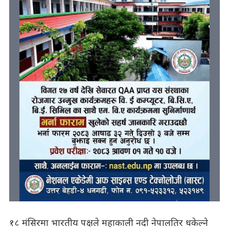
१८ मंसिरमा भारतीय पक्षले महाकाली नदी नेपालतिर धकेल्ने