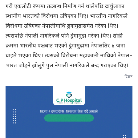
गरी एकलौटी रूपमा तटबन्ध निर्माण गर्न थालेपछि दार्चुलाका
स्थानीय भारतको विरोधमा उत्रिएका थिए। भारतीय नागरिकले
विरोधमा उत्रिएका नेपालीमाथि ढुंगामुढासमेत गरेका थिए।
त्यसपछि नेपाली नागरिकले पनि ढुंगामुढा गरेका थिए। सोही
क्रममा भारतीय पक्षबाट भएको ढुंगामुढामा नेपालतिर ४ जना
घाइते भएका थिए। त्यसको विरोधमा महाकाली माथिको नेपाल–
भारत जोड्ने झोलुंगे पुल नेपाली नागरिकले बन्द गराएका थिए।
विज्ञापन