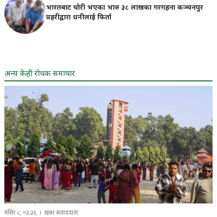
भारतबाट चोरी भएका भारु ३८ लाखका गरगहना कञ्चनपुर
प्रहरीद्वारा धनीलाई फिर्ता
अन्य केही रोचक समाचार
मंसिर ८, ०३:३६
खबर संवाददाता