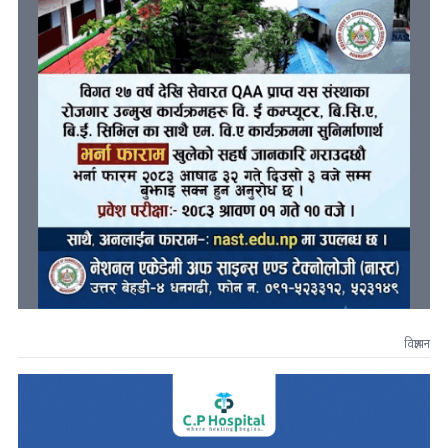
विज्ञापन