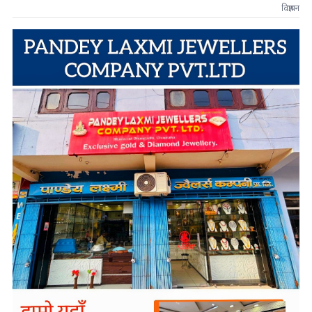
विज्ञापन