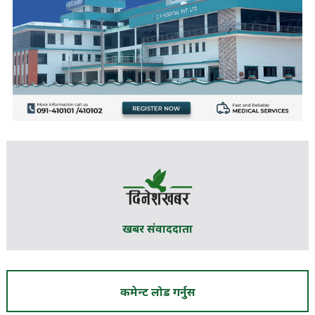
खबर संवाददाता
कमेन्ट लोड गर्नुस