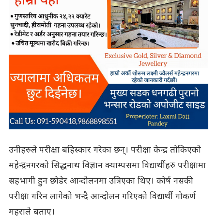
उनीहरुले परीक्षा बहिस्कार गरेका छन्। परीक्षा केन्द्र तोकिएको
महेन्द्रनगरको सिद्धनाथ विज्ञान क्याम्पसमा विद्यार्थीहरु परीक्षामा
सहभागी हुन छोडेर आन्दोलनमा उत्रिएका थिए। कोर्ष नसकी
परीक्षा गरिन लागेको भन्दै आन्दोलन गरिएको विद्यार्थी गोकर्ण
महराले बताए।