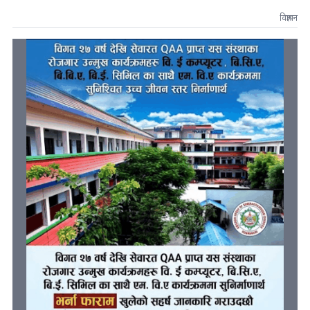
विज्ञापन