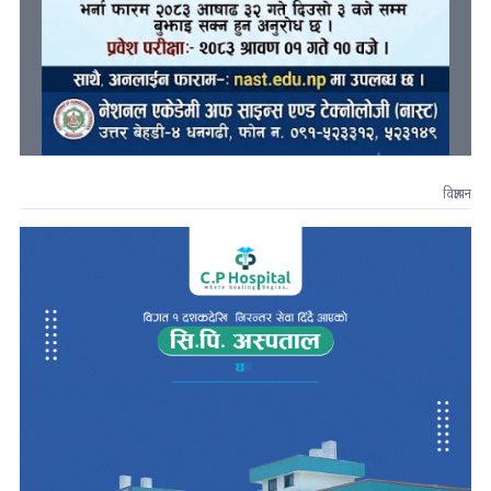
विज्ञापन