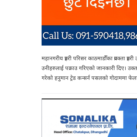
महानगरीय प्रहरी परिसर काठमाडौँका प्रवक्ता प्र
उनीहरुलाई पक्राउ गरिएको जानकारी दिए। उक
गरेको हनुमान ट्रेड कन्सर्न पसलको गोदाममा फेला 