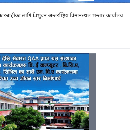
बाहीका लागि त्रिभुवन अन्तर्राष्ट्रिय विमानस्थल भन्सार कार्यालय