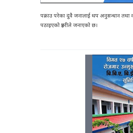
पक्राउ परेका दुवै जनालाई थप अनुसन्धान तथा कार
पठाइएको प्रहरीले जनाएको छ।