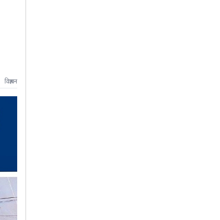
विज्ञापन