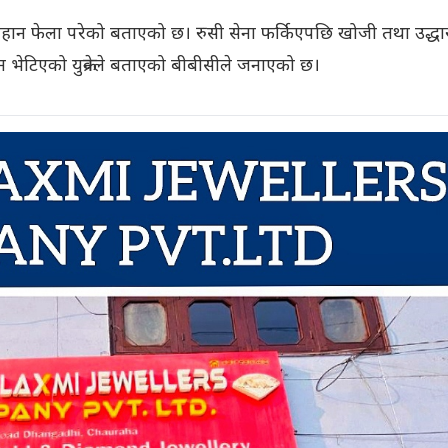
 चिहान फेला परेको बताएको छ। रुसी सेना फर्किएपछि खोजी तथा उद्ध
ान भेटिएको युक्रेनले बताएको बीबीसीले जनाएको छ।