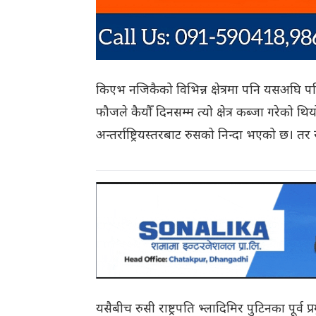
किएभ नजिकैको विभिन्न क्षेत्रमा पनि यसअघि पनि
फौजले कैयौँ दिनसम्म त्यो क्षेत्र कब्जा गरेको
अन्तर्राष्ट्रियस्तरबाट रुसको निन्दा भएको छ। 
यसैबीच रुसी राष्ट्रपति भ्लादिमिर पुटिनका पूर्व