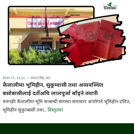
साउन २५, ०१:३०
जयन्त सिंह भाट
कैलालीमा भूमिहीन, सुकुम्वासी तथा अव्यवस्थित
बसोबासीलाई दशैँअघि लालपुर्जा बाँड्ने तयारी
धनगढीः कैलालीमा भूमि सम्बन्धी समस्या समाधान आयोगले भूमिहीन दलित,
भूमिहीन सुकुम्बासी तथा...
विस्तृतमा