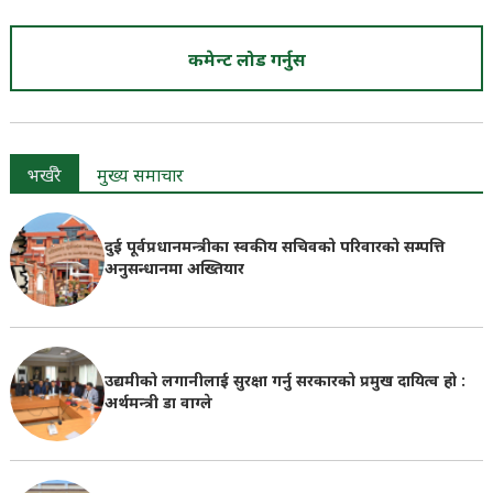
कमेन्ट लोड गर्नुस
भर्खरै
मुख्य समाचार
दुई पूर्वप्रधानमन्त्रीका स्वकीय सचिवको परिवारको सम्पत्ति
अनुसन्धानमा अख्तियार
उद्यमीको लगानीलाई सुरक्षा गर्नु सरकारको प्रमुख दायित्व हो :
अर्थमन्त्री डा वाग्ले