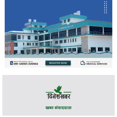
खबर संवाददाता