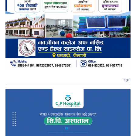
विज्ञापन