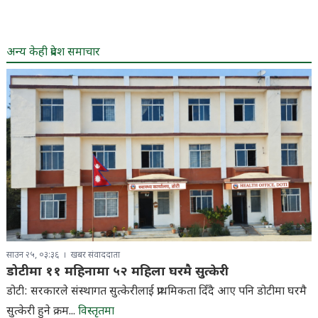
अन्य केही प्रदेश समाचार
साउन २५, ०३:३६
खबर संवाददाता
डोटीमा ११ महिनामा ५२ महिला घरमै सुत्केरी
डोटी: सरकारले संस्थागत सुत्केरीलाई प्राथमिकता दिँदै आए पनि डोटीमा घरमै
सुत्केरी हुने क्रम...
विस्तृतमा