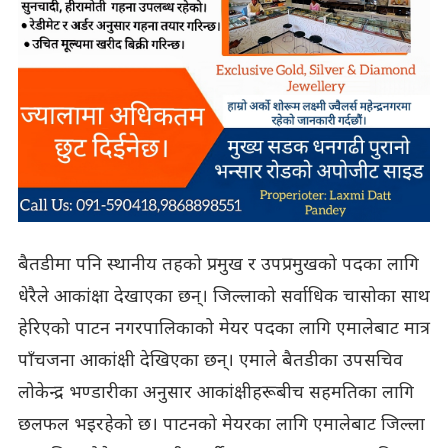
बैतडीमा पनि स्थानीय तहको प्रमुख र उपप्रमुखको पदका लागि
धेरैले आकांक्षा देखाएका छन्। जिल्लाको सर्वाधिक चासोका साथ
हेरिएको पाटन नगरपालिकाको मेयर पदका लागि एमालेबाट मात्र
पाँचजना आकांक्षी देखिएका छन्। एमाले बैतडीका उपसचिव
लोकेन्द्र भण्डारीका अनुसार आकांक्षीहरूबीच सहमतिका लागि
छलफल भइरहेको छ। पाटनको मेयरका लागि एमालेबाट जिल्ला