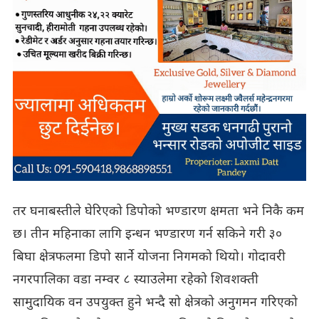
तर घनाबस्तीले घेरिएको डिपोको भण्डारण क्षमता भने निकै कम
छ। तीन महिनाका लागि इन्धन भण्डारण गर्न सकिने गरी ३०
बिघा क्षेत्रफलमा डिपो सार्ने योजना निगमको थियो। गोदावरी
नगरपालिका वडा नम्वर ८ स्याउलेमा रहेको शिवशक्ती
सामुदायिक वन उपयुक्त हुने भन्दै सो क्षेत्रको अनुगमन गरिएको