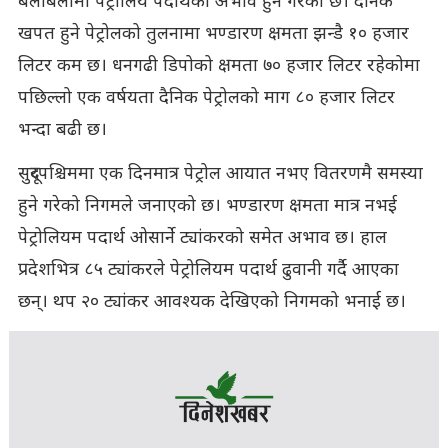
बेलाबेलामा पेट्रोलिय पदार्थको अभाव हुने गरेको छ। दैनिक
खपत हुने पेट्रोलको तुलनामा भण्डारण क्षमता झन्डै १० हजार
लिटर कम छ। धनगढी डिपोको क्षमता ७० हजार लिटर रहेकोमा
पछिल्लो एक वर्षयता दैनिक पेट्रोलको माग ८० हजार लिटर
भन्दा बढी छ।
सुदूरपश्चिममा एक दिनमात्र पेट्रोल आयात नभए वितरणमै समस्या
हुने गरेको निगमले जनाएको छ। भण्डारण क्षमता मात्र नभई
पेट्रोलियम पदार्थ ओसार्ने ट्यांकरको समेत अभाव छ। हाल
प्रदेशभित्र ८५ ट्यांकरले पेट्रोलियम पदार्थ ढुवानी गर्दै आएका
छन्। थप २० ट्यांकर आवश्यक देखिएको निगमको भनाई छ।