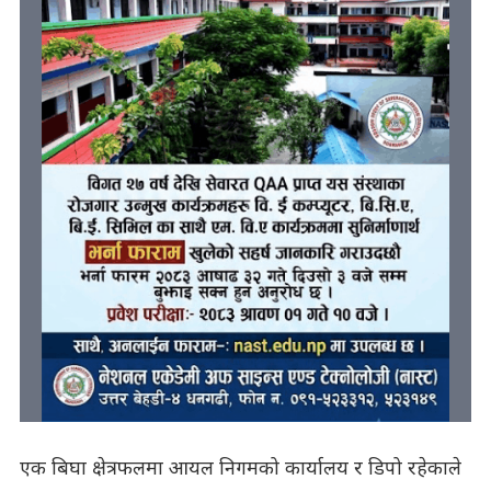
एक बिघा क्षेत्रफलमा आयल निगमको कार्यालय र डिपो रहेकाले