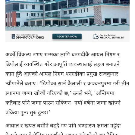
अर्को विकल्प नभए सम्मका लागि धनगढीकै आयल निगम र
डिपोलाई व्यवस्थित गरेर आपूर्ति व्यवस्थालाई सहज बनाउने
काम हुँदै आएको आयल निगम धनगढीका प्रमुख राजकुमार
न्यौपानेले बताए। ‘डिपोका सार्न कैलाली र कञ्चनपुरमा गरी तीन
स्थानमा जग्गा खोजी गरिएको छ,’ उनले भने, ‘अन्तिममा
कतैबाट पनि जग्गा पाउन सकिएन। नयाँ वर्षमा जग्गा खोज्ने
प्रक्रिया पुनः सुरु हुन्छ।’
आयात र खपत बर्सेनि बढ्दै गए पनि भण्डारण क्षमता नहुँदा