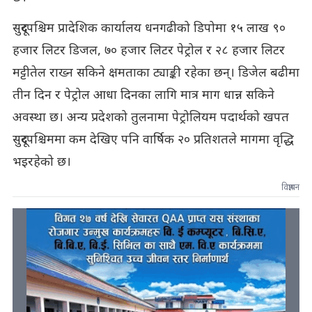
सुदूरपश्चिम प्रादेशिक कार्यालय धनगढीको डिपोमा १५ लाख ९०
हजार लिटर डिजल, ७० हजार लिटर पेट्रोल र २८ हजार लिटर
मट्टीतेल राख्न सकिने क्षमताका ट्याङ्की रहेका छन्। डिजेल बढीमा
तीन दिन र पेट्रोल आधा दिनका लागि मात्र माग धान्न सकिने
अवस्था छ। अन्य प्रदेशको तुलनामा पेट्रोलियम पदार्थको खपत
सुदूरपश्चिममा कम देखिए पनि वार्षिक २० प्रतिशतले मागमा वृद्धि
भइरहेको छ।
विज्ञापन