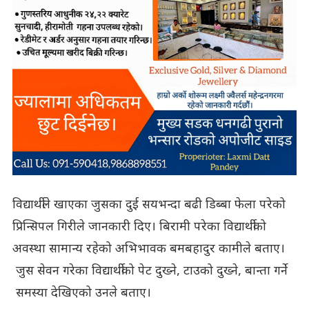
विद्यार्थीले खाएका जुसका दुई सयभन्दा बढी डिब्बा फेला परेको
प्रिन्सिपल गिरीले जानकारी दिए। बिरामी परेका विद्यार्थीको
अवस्था सामान्य रहेको अभिभावक बमबहादुर कामीले बताए।
जुस सेवन गरेका विद्यार्थीको पेट दुख्ने, टाउको दुख्ने, बान्ता गर्ने
समस्या देखिएको उनले बताए।