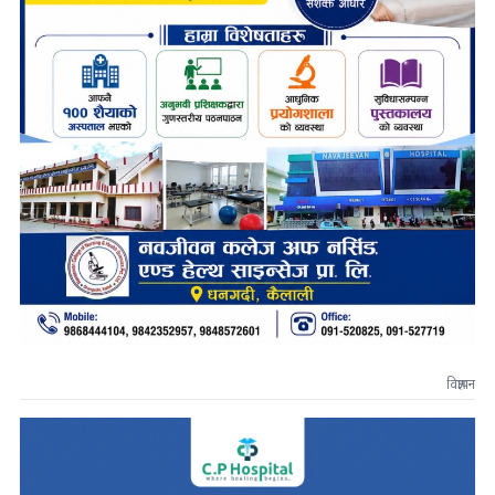
विज्ञापन