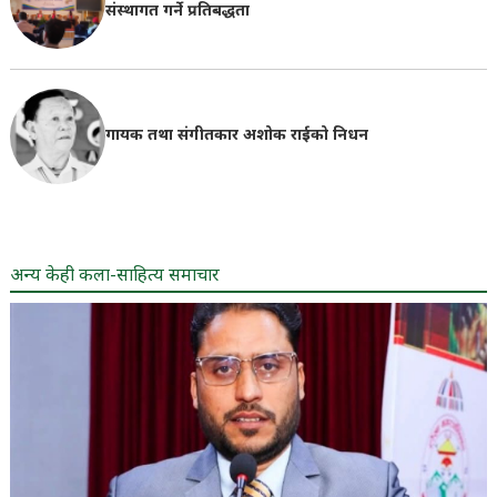
संस्थागत गर्ने प्रतिबद्धता
गायक तथा संगीतकार अशोक राईको निधन
अन्य केही कला-साहित्य समाचार