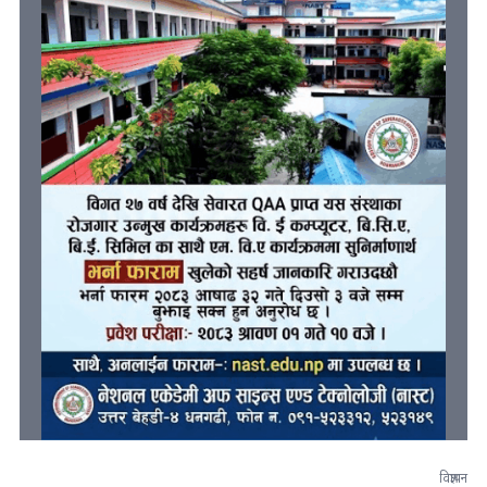
विज्ञापन