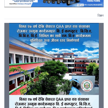
विज्ञापन