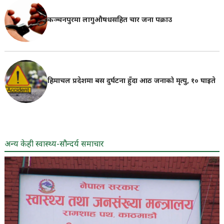
कञ्चनपुरमा लागुऔषधसहित चार जना पक्राउ
हिमाचल प्रदेशमा बस दुर्घटना हुँदा आठ जनाको मृत्यु, १० घाइते
अन्य केही स्वास्थ्य-सौन्दर्य समाचार