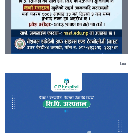
विज्ञापन