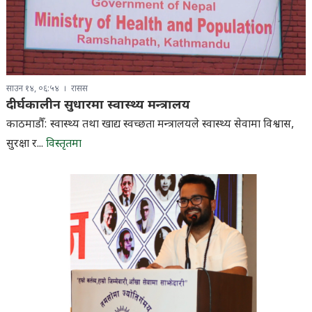
साउन १४, ०६:५४
रासस
दीर्घकालीन सुधारमा स्वास्थ्य मन्त्रालय
काठमाडौँ: स्वास्थ्य तथा खाद्य स्वच्छता मन्त्रालयले स्वास्थ्य सेवामा विश्वास,
सुरक्षा र...
विस्तृतमा