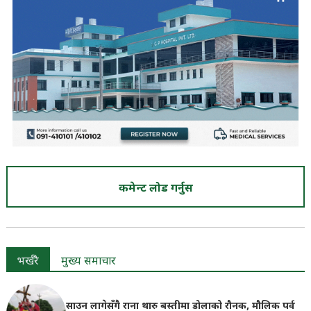
कमेन्ट लोड गर्नुस
भर्खरै
मुख्य समाचार
साउन लागेसँगै राना थारु बस्तीमा डोलाको रौनक, मौलिक पर्व