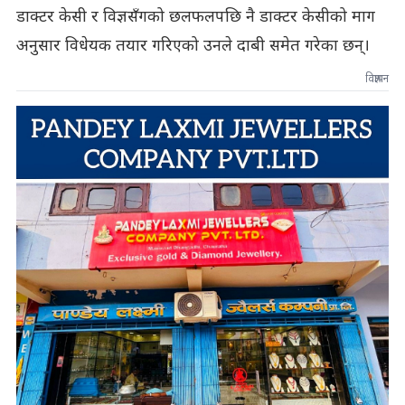
डाक्टर केसी र विज्ञसँगको छलफलपछि नै डाक्टर केसीको माग
अनुसार विधेयक तयार गरिएको उनले दाबी समेत गरेका छन्।
विज्ञापन