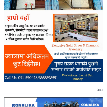
विज्ञापन