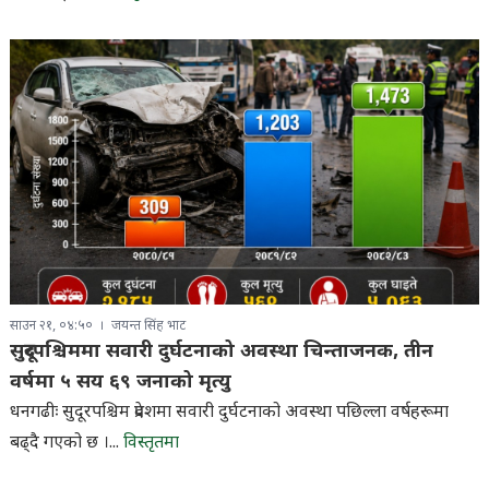
साउन २१, ०४:५०
जयन्त सिंह भाट
सुदूरपश्चिममा सवारी दुर्घटनाको अवस्था चिन्ताजनक, तीन
वर्षमा ५ सय ६९ जनाको मृत्यु
धनगढीः सुदूरपश्चिम प्रदेशमा सवारी दुर्घटनाको अवस्था पछिल्ला वर्षहरूमा
बढ्दै गएको छ ।...
विस्तृतमा