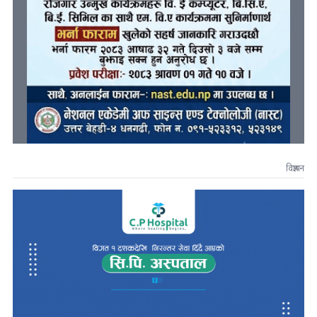
विज्ञापन