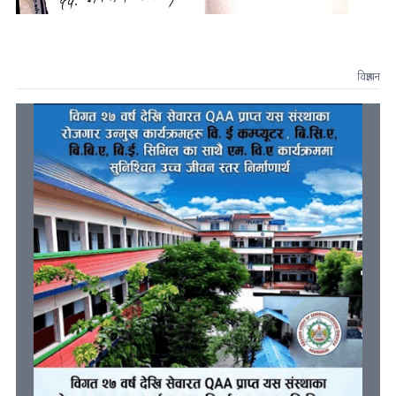
विज्ञापन