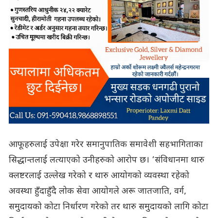
आफूहरुलाई उपेक्षा गरेर समानुपातिक समावेशी सहभागिताका
सिद्धान्तलाई लत्याएको उनीहरुको आरोप छ। ‘संविधानमा थारु
क्लष्टरलाई उल्लेख गरेको र थारु आयोगको व्यवस्था रहेको
अवस्था हुँदाहुँदै लोक सेवा आयोगले अरू जातजाति, वर्ग,
समुदायको कोटा निर्धारण गरेको तर थारु समुदायको लागि कोटा