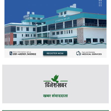
खबर संवाददाता