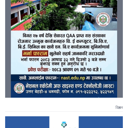
विज्ञापन