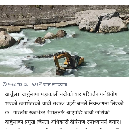
२०७८ चैत्र १३, ०५:११
खबर संवाददाता
दार्चुला:
दार्चुलामा महाकाली नदीको धार परिवर्तन गर्न प्रयोग
भएको स्काभेटरको चाबी सशस्त्र प्रहरी बलले नियन्त्रणमा लिएको
छ। भारतीय स्काभेटर नेपालतर्फ आएपछि चाबी खोसेको
दार्चुलाका प्रमुख जिल्ला अधिकारी दीर्घराज उपाध्यायले बताए।