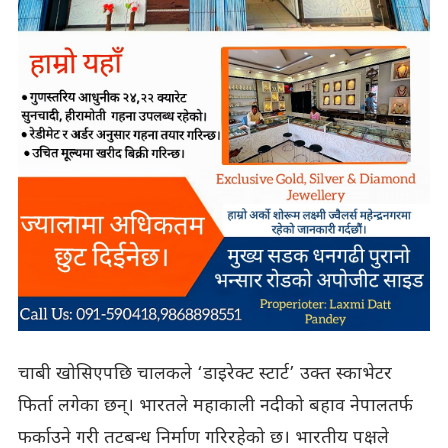
चाबी खोसिएपछि चालकले ‘डाइरेक्ट स्टार्ट’ उक्त स्काभेटर
फिर्ता लगेका छन्। भारतले महाकाली नदीको बहाव नेपालतर्फ
फर्काउने गरी तटबन्ध निर्माण गरिरहेको छ। भारतीय पक्षले