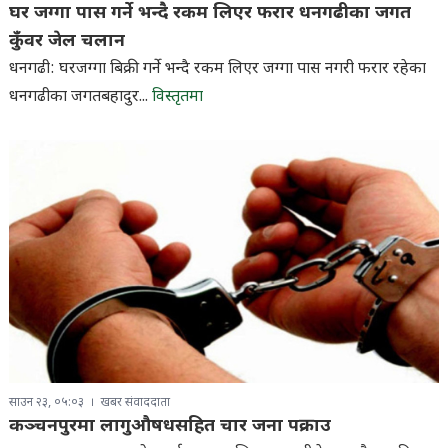
घर जग्गा पास गर्ने भन्दै रकम लिएर फरार धनगढीका जगत
कुँवर जेल चलान
धनगढी: घरजग्गा बिक्री गर्ने भन्दै रकम लिएर जग्गा पास नगरी फरार रहेका
धनगढीका जगतबहादुर...
विस्तृतमा
साउन २३, ०५:०३
खबर संवाददाता
कञ्चनपुरमा लागुऔषधसहित चार जना पक्राउ