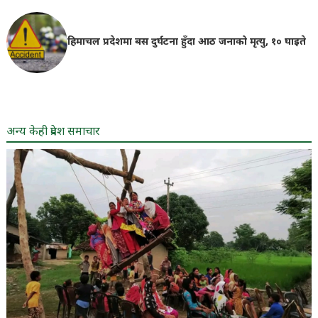
हिमाचल प्रदेशमा बस दुर्घटना हुँदा आठ जनाको मृत्यु, १० घाइते
अन्य केही प्रदेश समाचार