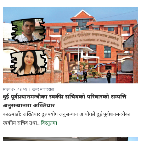
साउन २५, ०४:०४
खबर संवाददाता
दुई पूर्वप्रधानमन्त्रीका स्वकीय सचिवको परिवारको सम्पत्ति
अनुसन्धानमा अख्तियार
काठमाडौं: अख्तियार दुरुपयोग अनुसन्धान आयोगले दुई पूर्वप्रधानमन्त्रीका
स्वकीय सचिव तथा...
विस्तृतमा