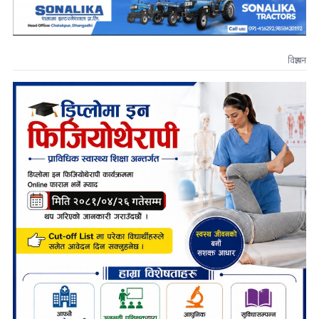
विज्ञापन