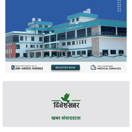
खबर संवाददाता