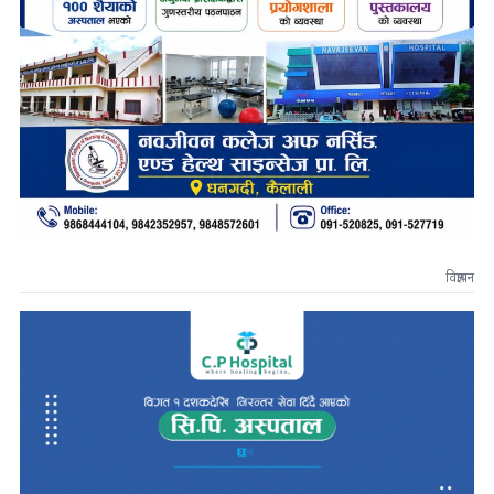
विज्ञापन