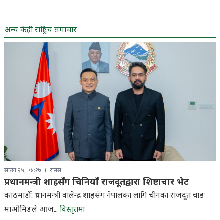
अन्य केही राष्ट्रिय समाचार
साउन २५, ०४:२७
रासस
प्रधानमन्त्री शाहसँग चिनियाँ राजदूतद्वारा शिष्टाचार भेट
काठमाडौँ: प्रधानमन्त्री वालेन्द्र शाहसँग नेपालका लागि चीनका राजदूत चाङ
माओमिङले आज...
विस्तृतमा