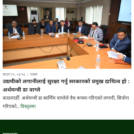
साउन २५, ०३:५६
रासस
उद्यमीको लगानीलाई सुरक्षा गर्नु सरकारको प्रमुख दायित्व हो :
अर्थमन्त्री डा वाग्ले
काठमाडौँ: अर्थमन्त्री डा स्वर्णिम वाग्लेले वैध रूपमा गरिएको लगानी, सिर्जना
गरिएको...
विस्तृतमा