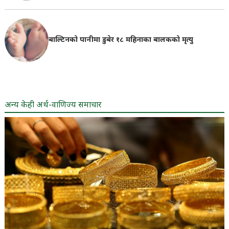
बाल्टिनको पानीमा डुबेर १८ महिनाका बालकको मृत्यु
अन्य केही अर्थ-वाणिज्य समाचार