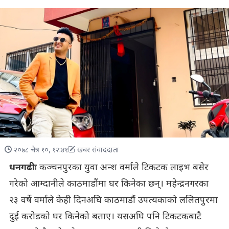
२०७८ चैत्र १०, १२:४१
खबर संवाददाता
धनगढीः
कञ्चनपुरका युवा अन्श वर्माले टिकटक लाइभ बसेर
गरेको आम्दानीले काठमाडौंमा घर किनेका छन्। महेन्द्रनगरका
२३ वर्षे वर्माले केही दिनअघि काठमाडौं उपत्यकाको ललितपुरमा
दुई करोडको घर किनेको बताए। यसअघि पनि टिकटकबाटै