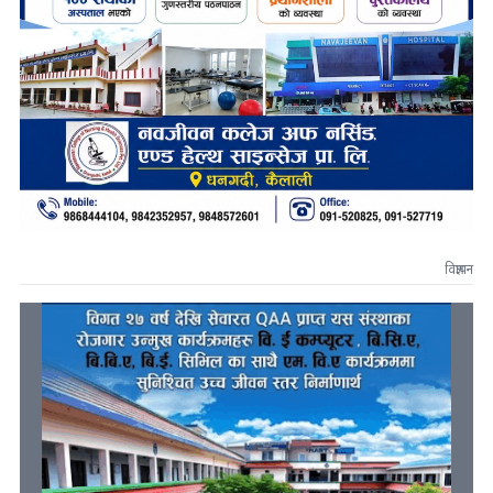
विज्ञापन