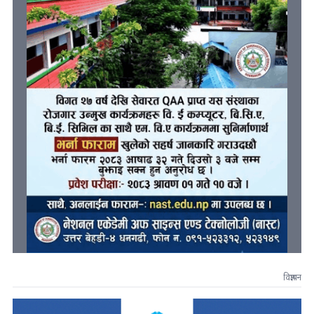
विज्ञापन