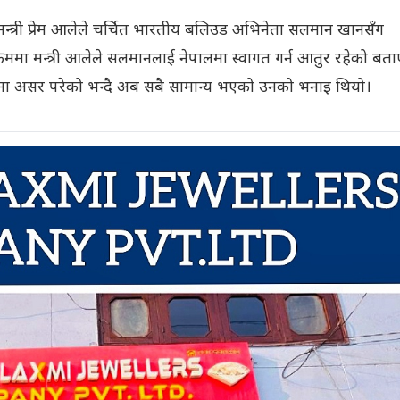
मन्त्री प्रेम आलेले चर्चित भारतीय बलिउड अभिनेता सलमान खानसँग
क्रममा मन्त्री आलेले सलमानलाई नेपालमा स्वागत गर्न आतुर रहेको बता
्रमा असर परेको भन्दै अब सबै सामान्य भएको उनको भनाइ थियो।