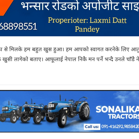
जी आप से मिलके हम बहुत खुस हुआ। हम आपको स्वागत करनेके लिए आत
ै खुसी लागेको बताए। आफूलाई नेपाल निकै मन पर्ने भन्दै उनले चाँडै 