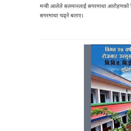
मन्त्री आलेले सलमानलाई सगरमाथा आरोहणको
सगरमाथा चढ्ने बताए।