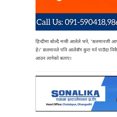
हिन्दीमा बोल्दै मन्त्री आलेले भने, 'सलमान
हे।' सलमानले पनि आलेसँग कुरा गर्न पाउँदा निक
आउन लागेको बताए।