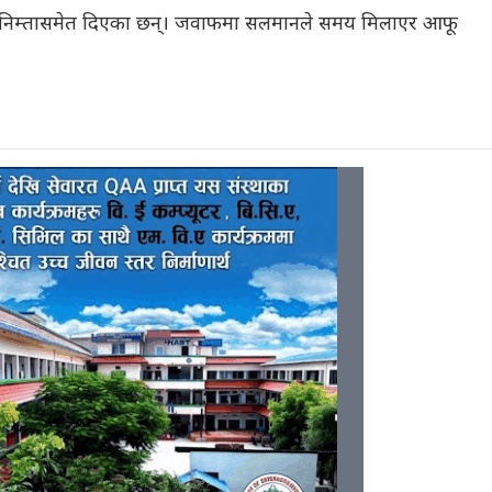
 निम्तासमेत दिएका छन्। जवाफमा सलमानले समय मिलाएर आफू