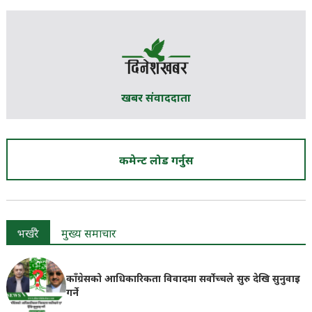
खबर संवाददाता
कमेन्ट लोड गर्नुस
भर्खरै
मुख्य समाचार
काँग्रेसको आधिकारिकता विवादमा सर्वोच्चले सुरु देखि सुनुवाइ
गर्ने