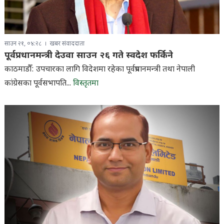
साउन २१, ०४:२८
खबर संवाददाता
पूर्वप्रधानमन्त्री देउवा साउन २६ गते स्वदेश फर्किने
काठमाडौँ: उपचारका लागि विदेशमा रहेका पूर्वप्रधानमन्त्री तथा नेपाली
कांग्रेसका पूर्वसभापति...
विस्तृतमा