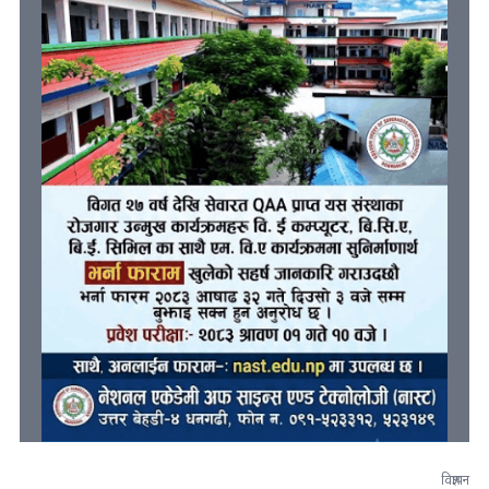
विज्ञापन