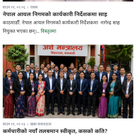
साउन २१, ०२:०६
रासस
नेपाल आयल निगमको कार्यकारी निर्देशकमा साह
काठमाडौँ: नेपाल आयल निगमको कार्यकारी निर्देशकमा नागेन्द्र साह
नियुक्त भएका छन्।...
विस्तृतमा
साउन २१, ०२:०३
खबर संवाददाता
कर्मचारीको नयाँ तलबमान स्वीकृत, कसको कति?