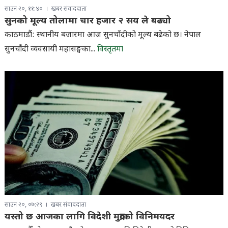
साउन २०, ११:४०
खबर संवाददाता
सुनको मूल्य तोलामा चार हजार २ सय ले बढ्यो
काठमाडौं: स्थानीय बजारमा आज सुनचाँदीको मूल्य बढेको छ। नेपाल
सुनचाँदी व्यवसायी महासङ्घका...
विस्तृतमा
साउन २०, ०७:२९
खबर संवाददाता
यस्तो छ आजका लागि विदेशी मुद्राको विनिमयदर