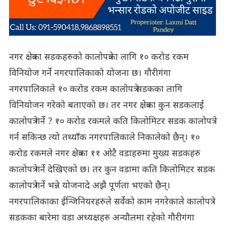
नगर क्षेत्रका सडकहरुको कालोपत्रेका लागि १० करोड रकम
विनियोज गर्ने नगरपालिकाको योजना छ। गौरीगंगा
नगरपालिकाले १० करोड रकम कालोपत्रे सडकका लागि
विनियोजन गरेको बताएको छ। तर नगर क्षेत्रका कुन सडकलाई
कालोपत्रे गर्ने ? १० करोड रकमले कति किलोमिटर सडक कालोपत्रे
गर्न सकिन्छ त्यो तथ्याँक नगरपालिकाले निकालेको छैन्। १०
करोड रकमले नगर क्षेत्रका ११ ओटै वडाहरुमा मुख्य सडकहरु
कालोपत्रे गर्ने देखिएको छ। तर कुन वडामा कति किलोमिटर सडक
कालोपत्रे गर्ने भन्ने योजनादे अझै पूर्णता भएको छैन्।
नगरपालिकाका ईन्जिनियरहरुले सर्वेको काम नगरेकाले कालोपत्रे
सडकका बारेमा वडा अध्यक्षहरु अन्यौलमा रहेको गौरीगंगा