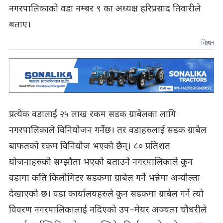
नगरपालिकाको वडा नम्बर ९ का अध्यक्ष हरिप्रसाद तिवारीले
बताए।
विज्ञापन
प्रत्येक वडालाई २५ लाख रकम सडक ग्राबेलका लागि
नगरपालिकाले विनियोजन गर्नेछ। तर वडाहरुलाई सडक ग्राबेल
बाफतको रकम विनियोज भएको छैन्। ८० प्रतिशत
योजनाहरुको सम्झौता भएको बताउने नगरपालिकाले कुन
वडामा कति किलोमिटर सडकमा ग्राबेल गर्ने भन्नेमा अन्यौल्ता
देखाएको छ। वडा कार्यालयहरुले कुन सडकमा ग्राबेल गर्ने त्यो
विवरण नगरपालिकालाई नदिएको उप–मेयर अञ्चला चौधरीले