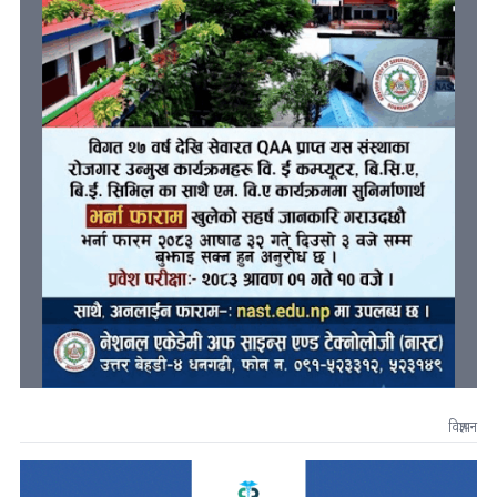
विज्ञापन