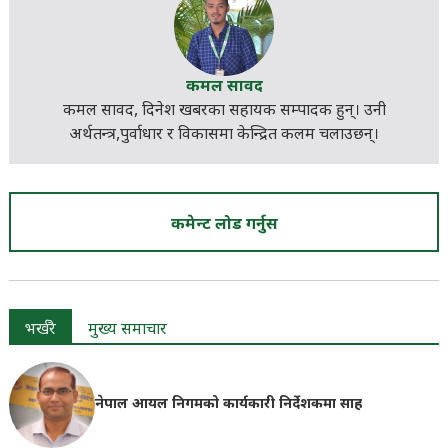
कमल सावद
कमल सावद, दिनेश खबरका
सहायक सम्पादक
हुन्। उनी
अर्थतन्त्र,पुर्वाधार र विकासमा केन्द्रित कलम चलाउछन्।
कमेन्ट लोड गर्नुस
भर्खरै
मुख्य समाचार
नेपाल आयल निगमको कार्यकारी निर्देशकमा साह