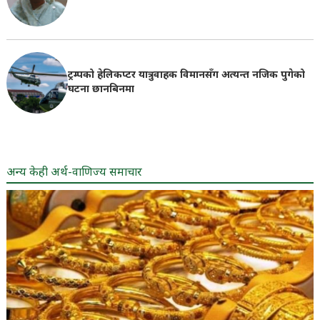
ट्रम्पको हेलिकप्टर यात्रुवाहक विमानसँग अत्यन्त नजिक पुगेको
घटना छानबिनमा
अन्य केही अर्थ-वाणिज्य समाचार